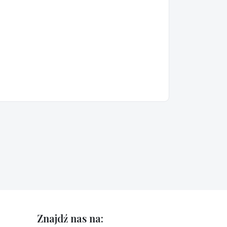
Znajdź nas na: