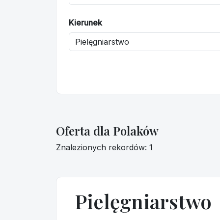
Kierunek
Oferta dla Polaków
Znalezionych rekordów: 1
Pielęgniarstwo