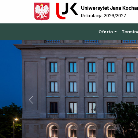
Uniwersytet Jana Kocha
Rekrutacja 2026/2027
Oferta
Termin
Previous