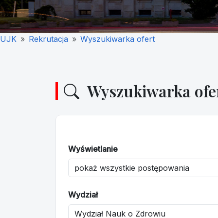
UJK
Rekrutacja
Wyszukiwarka ofert
Wyszukiwarka ofe
Wyświetlanie
Wydział