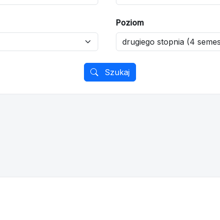
Poziom
Szukaj