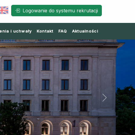
Logowanie do systemu rekrutacji
enia i uchwały
Kontakt
FAQ
Aktualności
Next