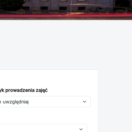
yk prowadzenia zajęć