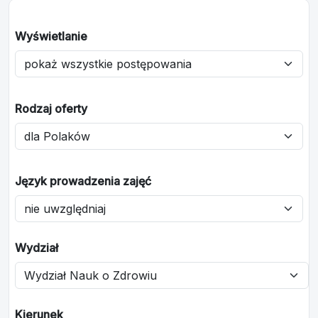
Wyświetlanie
Rodzaj oferty
Język prowadzenia zajęć
Wydział
Kierunek