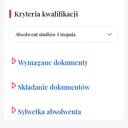
Kryteria kwalifikacji
Absolwent studiów I stopnia
Wymagane dokumenty
Składanie dokumentów
Sylwetka absolwenta