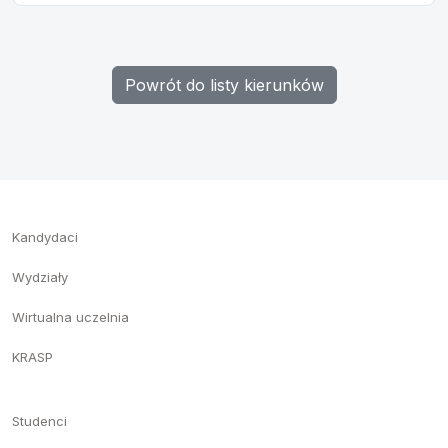
Powrót do listy kierunków
Kandydaci
Wydziały
Wirtualna uczelnia
KRASP
Studenci