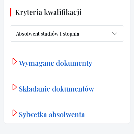
Kryteria kwalifikacji
Absolwent studiów I stopnia
Wymagane dokumenty
Składanie dokumentów
Sylwetka absolwenta