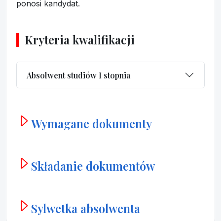
ponosi kandydat.
Kryteria kwalifikacji
Absolwent studiów I stopnia
Wymagane dokumenty
Składanie dokumentów
Sylwetka absolwenta