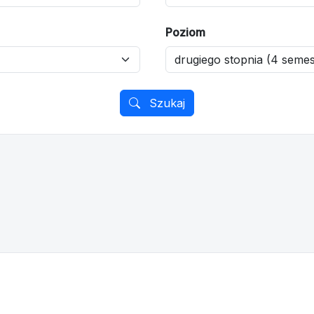
Poziom
Szukaj