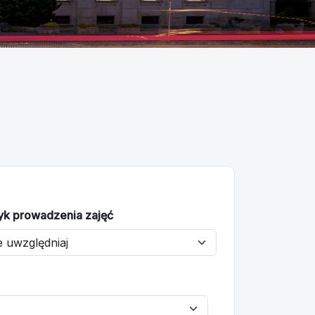
yk prowadzenia zajęć