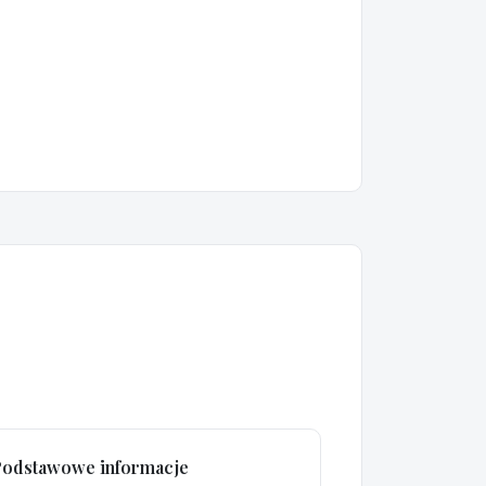
Podstawowe informacje