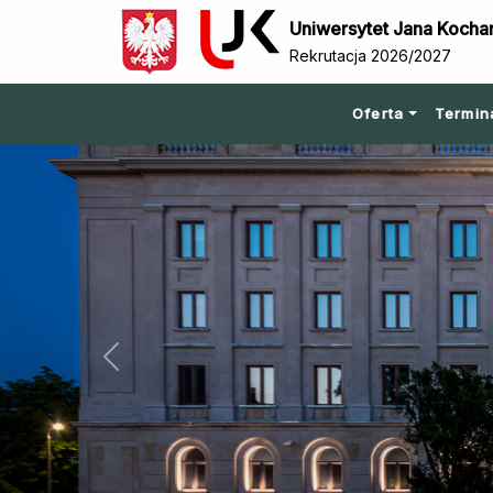
Uniwersytet Jana Kocha
Rekrutacja 2026/2027
Oferta
Termin
Previous