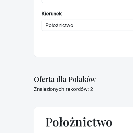
Kierunek
Oferta dla Polaków
Znalezionych rekordów: 2
Położnictwo