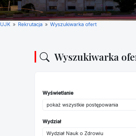
UJK
Rekrutacja
Wyszukiwarka ofert
Wyszukiwarka ofe
Wyświetlanie
Wydział