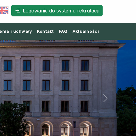
Logowanie do systemu rekrutacji
enia i uchwały
Kontakt
FAQ
Aktualności
Next