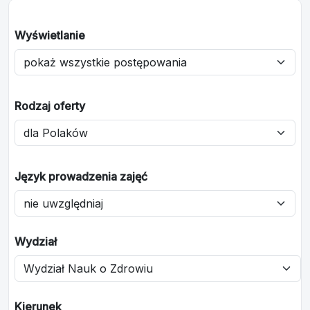
Wyświetlanie
Rodzaj oferty
Język prowadzenia zajęć
Wydział
Kierunek