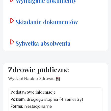
Wymagane dokumenty
Składanie dokumentów
Sylwetka absolwenta
Zdrowie publiczne
Wydział Nauk o Zdrowiu
Podstawowe informacje
Poziom:
drugiego stopnia (4 semestry)
Forma:
niestacjonarne