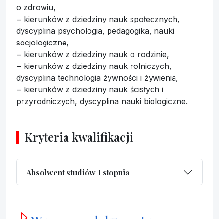
o zdrowiu,
− kierunków z dziedziny nauk społecznych,
dyscyplina psychologia, pedagogika, nauki
socjologiczne,
− kierunków z dziedziny nauk o rodzinie,
− kierunków z dziedziny nauk rolniczych,
dyscyplina technologia żywności i żywienia,
− kierunków z dziedziny nauk ścisłych i
przyrodniczych, dyscyplina nauki biologiczne.
Kryteria kwalifikacji
Absolwent studiów I stopnia