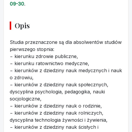
09-30
.
Opis
Studia przeznaczone są dla absolwentów studiów
pierwszego stopnia:
− kierunku zdrowie publiczne,
− kierunku ratownictwo medyczne,
− kierunków z dziedziny nauk medycznych i nauk
o zdrowiu,
− kierunków z dziedziny nauk społecznych,
dyscyplina psychologia, pedagogika, nauki
socjologiczne,
− kierunków z dziedziny nauk o rodzinie,
− kierunków z dziedziny nauk rolniczych,
dyscyplina technologia żywności i żywienia,
− kierunków z dziedziny nauk ścisłych i