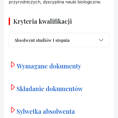
przyrodniczych, dyscyplina nauki biologiczne.
Kryteria kwalifikacji
Absolwent studiów I stopnia
Wymagane dokumenty
Składanie dokumentów
Sylwetka absolwenta