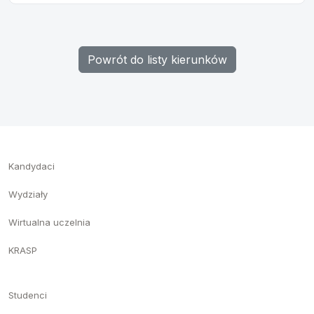
Powrót do listy kierunków
Kandydaci
Wydziały
Wirtualna uczelnia
KRASP
Studenci