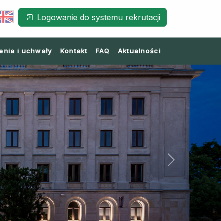
Logowanie do systemu rekrutacji
enia i uchwały
Kontakt
FAQ
Aktualności
Next