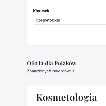
Kierunek
Oferta dla Polaków
Znalezionych rekordów: 3
Kosmetologia