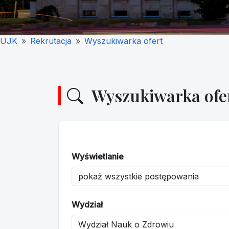
UJK
Rekrutacja
Wyszukiwarka ofert
Wyszukiwarka ofe
Wyświetlanie
Wydział