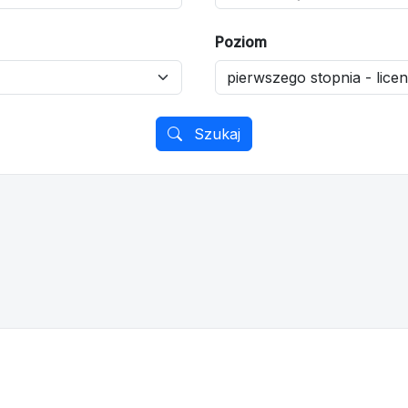
Poziom
Szukaj