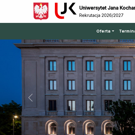
Uniwersytet Jana Kocha
Rekrutacja 2026/2027
Oferta
Termin
Previous