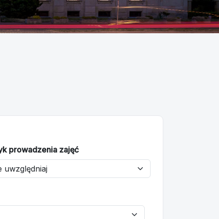
yk prowadzenia zajęć