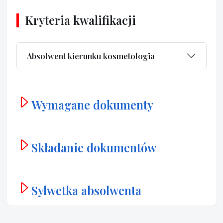
Kryteria kwalifikacji
Absolwent kierunku kosmetologia
Wymagane dokumenty
Składanie dokumentów
Sylwetka absolwenta