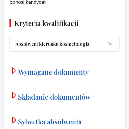
ponosi kandydat.
Kryteria kwalifikacji
Absolwent kierunku kosmetologia
Wymagane dokumenty
Składanie dokumentów
Sylwetka absolwenta