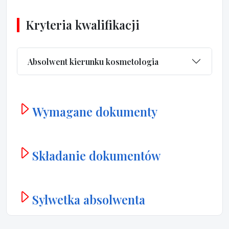
Kryteria kwalifikacji
Absolwent kierunku kosmetologia
Wymagane dokumenty
Składanie dokumentów
Sylwetka absolwenta