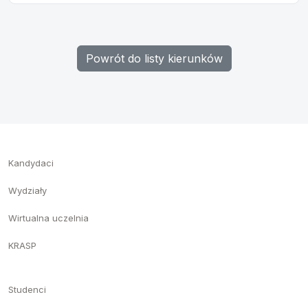
Powrót do listy kierunków
Kandydaci
Wydziały
Wirtualna uczelnia
KRASP
Studenci