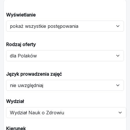
Wyświetlanie
Rodzaj oferty
Język prowadzenia zajęć
Wydział
Kierunek