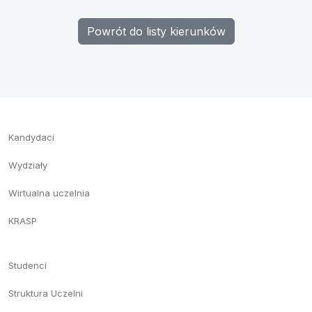
Powrót do listy kierunków
Kandydaci
Wydziały
Wirtualna uczelnia
KRASP
Studenci
Struktura Uczelni