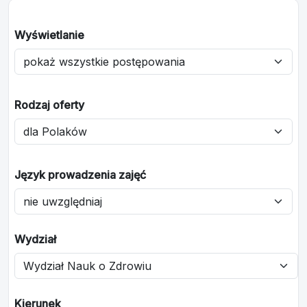
Wyświetlanie
Rodzaj oferty
Język prowadzenia zajęć
Wydział
Kierunek