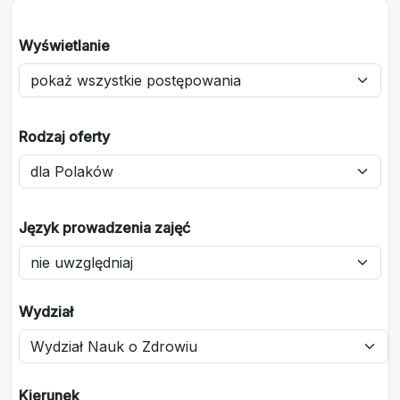
Wyświetlanie
Rodzaj oferty
Język prowadzenia zajęć
Wydział
Kierunek