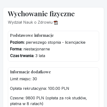
Wychowanie fizyczne
Wydział Nauk o Zdrowiu
Podstawowe informacje
Poziom:
pierwszego stopnia - licencjackie
Forma:
niestacjonarne
Czas trwania:
3 lata
Informacje dodatkowe
Limit miejsc: 30
Opłata rekrutacyjna
: 100.00 PLN
Czesne: 9800 PLN (opłata za rok studiów,
płatna w 8 ratach)