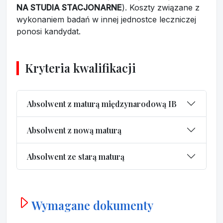
NA STUDIA STACJONARNE
). Koszty związane z
wykonaniem badań w innej jednostce leczniczej
ponosi kandydat.
Kryteria kwalifikacji
Absolwent z maturą międzynarodową IB
Absolwent z nową maturą
Absolwent ze starą maturą
Wymagane dokumenty