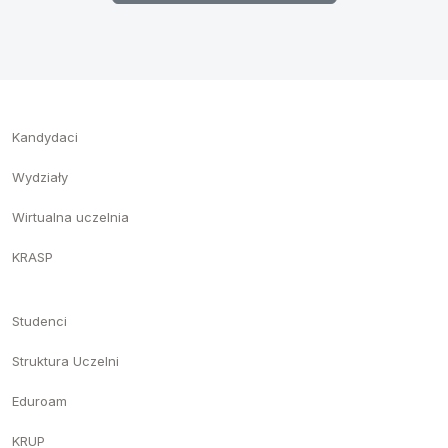
Kandydaci
Wydziały
Wirtualna uczelnia
KRASP
Studenci
Struktura Uczelni
Eduroam
KRUP