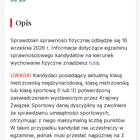
Opis
Sprawdzian sprawności fizycznej odbędzie się 16
września 2026 r. Informacje dotyczące egzaminu
sprawnościowego kandydatów na kierunek
wychowanie fizyczne znajdziesz
tutaj
.
UWAGA!
Kandydaci posiadający aktualną klasę
mistrzowską międzynarodową, klasę mistrzowską
lub klasę sportową (I lub II) potwierdzoną
zaświadczeniem wystawionym przez Krajowy
Związek Sportowy danej dyscypliny są zwolnieni
ze sprawdzianu umiejętności sportowych,
otrzymując z niego maksymalną liczbę punktów.
W takim przypadku kandydat nie uczestniczy w
egzaminie, jednak musi przesłać najpóźniej na 3