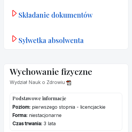
Składanie dokumentów
Sylwetka absolwenta
Wychowanie fizyczne
Wydział Nauk o Zdrowiu
Podstawowe informacje
Poziom:
pierwszego stopnia - licencjackie
Forma:
niestacjonarne
Czas trwania:
3 lata