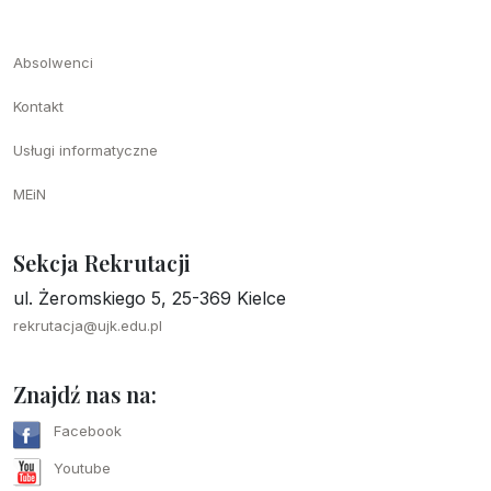
Absolwenci
Kontakt
Usługi informatyczne
MEiN
Sekcja Rekrutacji
ul. Żeromskiego 5, 25-369 Kielce
rekrutacja@ujk.edu.pl
Znajdź nas na:
Facebook
Youtube