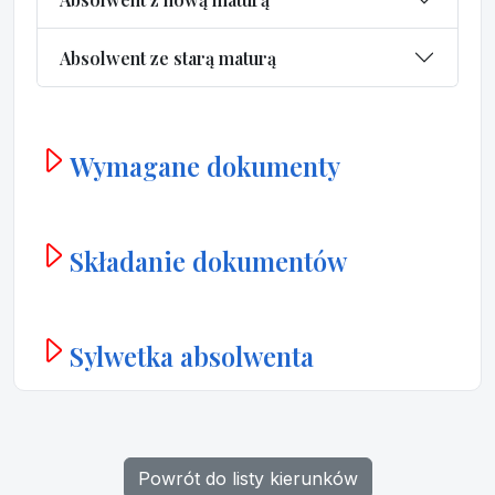
Absolwent ze starą maturą
Wymagane dokumenty
Składanie dokumentów
Sylwetka absolwenta
Powrót do listy kierunków