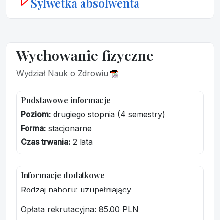
Sylwetka absolwenta
Wychowanie fizyczne
Wydział Nauk o Zdrowiu
Podstawowe informacje
Poziom:
drugiego stopnia (4 semestry)
Forma:
stacjonarne
Czas trwania:
2 lata
Informacje dodatkowe
Rodzaj naboru: uzupełniający
Opłata rekrutacyjna
: 85.00 PLN