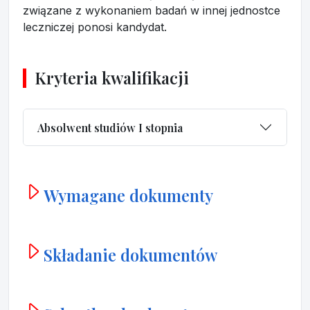
związane z wykonaniem badań w innej jednostce
leczniczej ponosi kandydat.
Kryteria kwalifikacji
Absolwent studiów I stopnia
Wymagane dokumenty
Składanie dokumentów