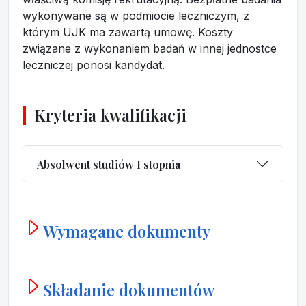
wykonywane są w podmiocie leczniczym, z
którym UJK ma zawartą umowę. Koszty
związane z wykonaniem badań w innej jednostce
leczniczej ponosi kandydat.
Kryteria kwalifikacji
Absolwent studiów I stopnia
Wymagane dokumenty
Składanie dokumentów