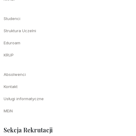
Studenci
Struktura Uczelni
Eduroam
KRUP
Absolwenci
Kontakt
Usługi informatyczne
MEiN
Sekcja Rekrutacji