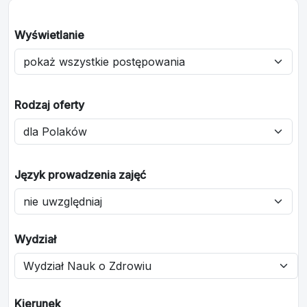
Wyświetlanie
Rodzaj oferty
Język prowadzenia zajęć
Wydział
Kierunek