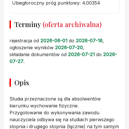
Ubiegłoroczny próg punktowy
: 4.00354
Terminy
(oferta archiwalna)
rejestracja
od
2026-06-01
do
2026-07-16
,
ogłoszenie wyników
2026-07-20
,
składanie dokumentów
od
2026-07-21
do
2026-
07-27
.
Opis
Studia przeznaczone są dla absolwentów
kierunku wychowanie fizyczne.
Przygotowanie do wykonywania zawodu
nauczyciela odbywa się na studiach pierwszego
stopnia i drugiego stopnia (łącznie) na tym samym