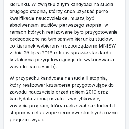
kierunku. W związku z tym kandydaci na studia
drugiego stopnia, którzy chcą uzyskać pełne
kwalifikacje nauczycielskie, muszą być
absolwentami studiów pierwszego stopnia, w
ramach których realizowane było przygotowanie
pedagogiczne na tym samym kierunku studiów,
co kierunek wybierany (rozporządzenie MNISW
z dnia 25 lipca 2019 roku w sprawie standardu
kształcenia przygotowującego do wykonywania
zawodu nauczyciela).
W przypadku kandydata na studia II stopnia,
który realizował kształcenie przygotowujące do
zawodu nauczyciela przed rokiem 2019 oraz
kandydata z innej uczelni, zweryfikowany
zostanie program, który realizował na studiach I
stopnia w celu uzupełnienia ewentualnych różnic
programowych.