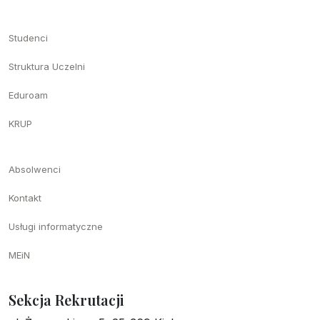
Studenci
Struktura Uczelni
Eduroam
KRUP
Absolwenci
Kontakt
Usługi informatyczne
MEiN
Sekcja Rekrutacji