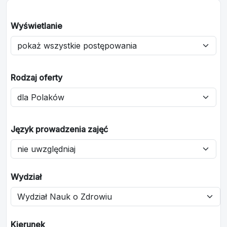
Wyświetlanie
Rodzaj oferty
Język prowadzenia zajęć
Wydział
Kierunek