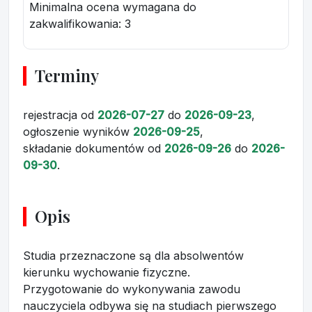
Minimalna ocena wymagana do
zakwalifikowania:
3
Terminy
rejestracja
od
2026-07-27
do
2026-09-23
,
ogłoszenie wyników
2026-09-25
,
składanie dokumentów
od
2026-09-26
do
2026-
09-30
.
Opis
Studia przeznaczone są dla absolwentów
kierunku wychowanie fizyczne.
Przygotowanie do wykonywania zawodu
nauczyciela odbywa się na studiach pierwszego