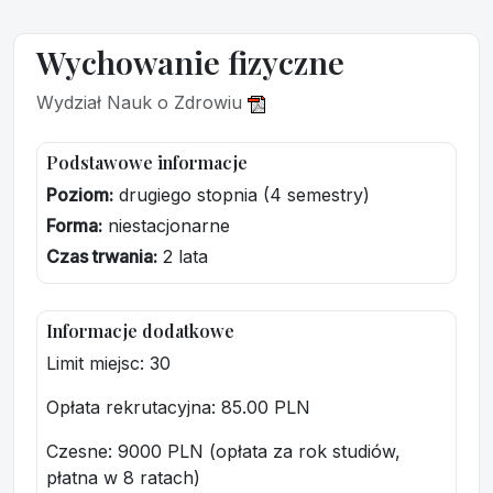
Wychowanie fizyczne
Wydział Nauk o Zdrowiu
Podstawowe informacje
Poziom:
drugiego stopnia (4 semestry)
Forma:
niestacjonarne
Czas trwania:
2 lata
Informacje dodatkowe
Limit miejsc: 30
Opłata rekrutacyjna
: 85.00 PLN
Czesne: 9000 PLN (opłata za rok studiów,
płatna w 8 ratach)