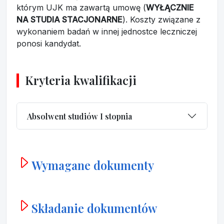
którym UJK ma zawartą umowę (
WYŁĄCZNIE
NA STUDIA STACJONARNE
). Koszty związane z
wykonaniem badań w innej jednostce leczniczej
ponosi kandydat.
Kryteria kwalifikacji
Absolwent studiów I stopnia
Wymagane dokumenty
Składanie dokumentów