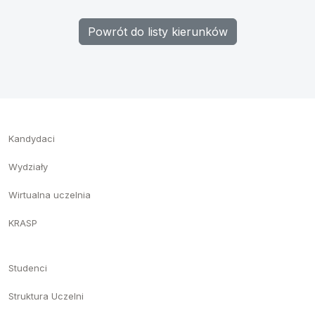
Powrót do listy kierunków
Kandydaci
Wydziały
Wirtualna uczelnia
KRASP
Studenci
Struktura Uczelni