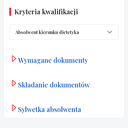
Kryteria kwalifikacji
Absolwent kierunku dietetyka
Wymagane dokumenty
Składanie dokumentów
Sylwetka absolwenta