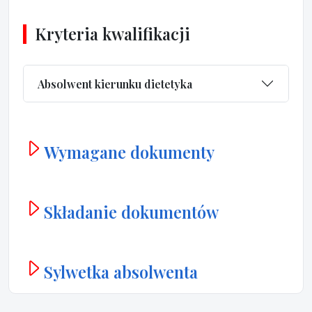
Kryteria kwalifikacji
Absolwent kierunku dietetyka
Wymagane dokumenty
Składanie dokumentów
Sylwetka absolwenta