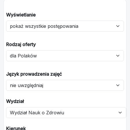
Wyświetlanie
Rodzaj oferty
Język prowadzenia zajęć
Wydział
Kierunek