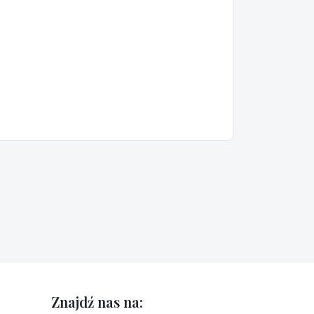
Znajdź nas na: