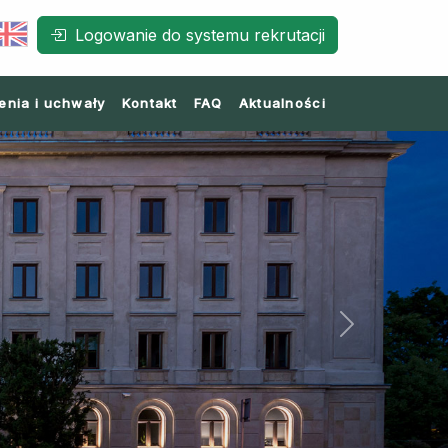
Logowanie do systemu rekrutacji
enia i uchwały
Kontakt
FAQ
Aktualności
Next