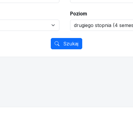
Poziom
Szukaj