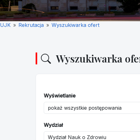
UJK
Rekrutacja
Wyszukiwarka ofert
Wyszukiwarka ofe
Wyświetlanie
Wydział