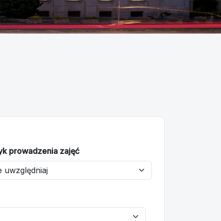
yk prowadzenia zajęć