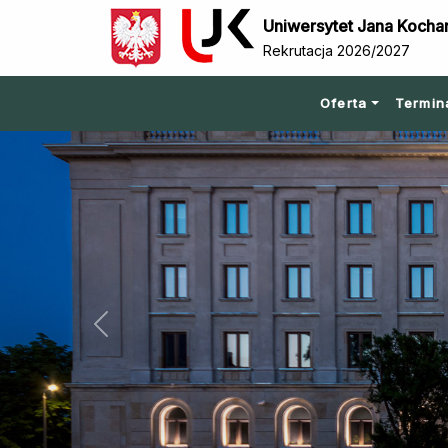
Uniwersytet Jana Kocha
Rekrutacja 2026/2027
Oferta
Termin
Previous