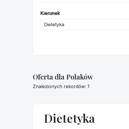
Kierunek
Oferta dla Polaków
Znalezionych rekordów: 1
Dietetyka