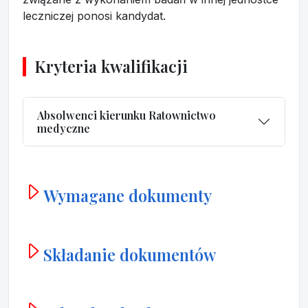
leczniczej ponosi kandydat.
Kryteria kwalifikacji
Absolwenci kierunku Ratownictwo
medyczne
Wymagane dokumenty
Składanie dokumentów