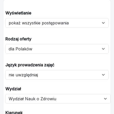
Wyświetlanie
Rodzaj oferty
Język prowadzenia zajęć
Wydział
Kierunek