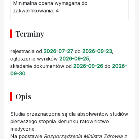
Minimalna ocena wymagana do
zakwalifikowania:
4
Terminy
rejestracja
od
2026-07-27
do
2026-09-23
,
ogłoszenie wyników
2026-09-25
,
składanie dokumentów
od
2026-09-26
do
2026-
09-30
.
Opis
Studia przeznaczone są dla absolwentów studiów
pierwszego stopnia kierunku ratownictwo
medyczne.
Na podstawie
Rozporządzenia Ministra Zdrowia z