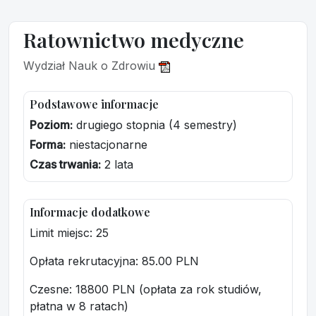
Ratownictwo medyczne
Wydział Nauk o Zdrowiu
Podstawowe informacje
Poziom:
drugiego stopnia (4 semestry)
Forma:
niestacjonarne
Czas trwania:
2 lata
Informacje dodatkowe
Limit miejsc: 25
Opłata rekrutacyjna
: 85.00 PLN
Czesne: 18800 PLN (opłata za rok studiów,
płatna w 8 ratach)