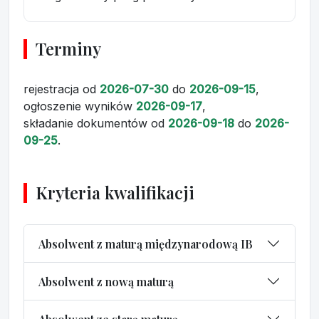
Terminy
rejestracja
od
2026-07-30
do
2026-09-15
,
ogłoszenie wyników
2026-09-17
,
składanie dokumentów
od
2026-09-18
do
2026-
09-25
.
Kryteria kwalifikacji
Absolwent z maturą międzynarodową IB
Absolwent z nową maturą