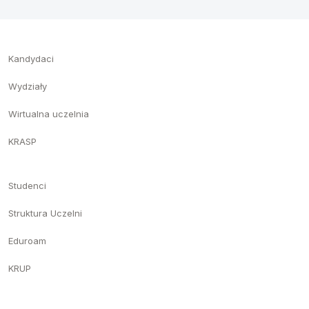
Kandydaci
Wydziały
Wirtualna uczelnia
KRASP
Studenci
Struktura Uczelni
Eduroam
KRUP