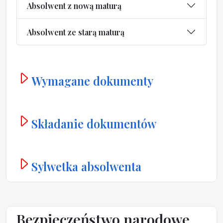
Absolwent z nową maturą
Absolwent ze starą maturą
Wymagane dokumenty
Składanie dokumentów
Sylwetka absolwenta
Bezpieczeństwo narodowe