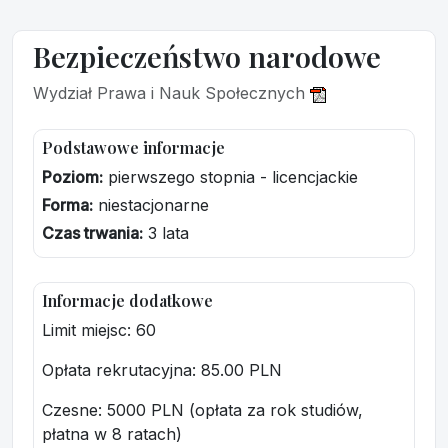
Bezpieczeństwo narodowe
Wydział Prawa i Nauk Społecznych
Podstawowe informacje
Poziom:
pierwszego stopnia - licencjackie
Forma:
niestacjonarne
Czas trwania:
3 lata
Informacje dodatkowe
Limit miejsc: 60
Opłata rekrutacyjna
: 85.00 PLN
Czesne: 5000 PLN (opłata za rok studiów,
płatna w 8 ratach)