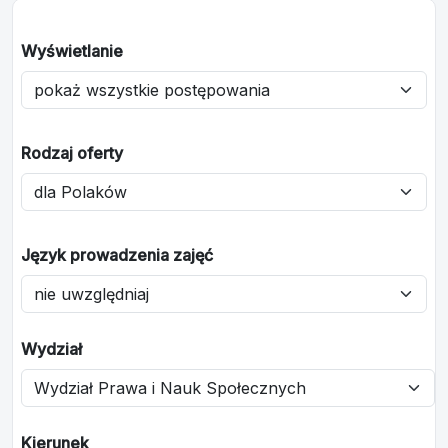
Wyświetlanie
Rodzaj oferty
Język prowadzenia zajęć
Wydział
Kierunek