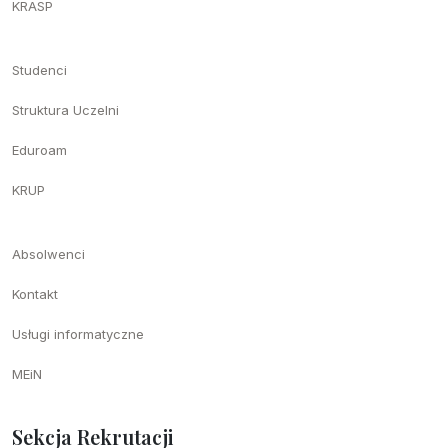
KRASP
Studenci
Struktura Uczelni
Eduroam
KRUP
Absolwenci
Kontakt
Usługi informatyczne
MEiN
Sekcja Rekrutacji