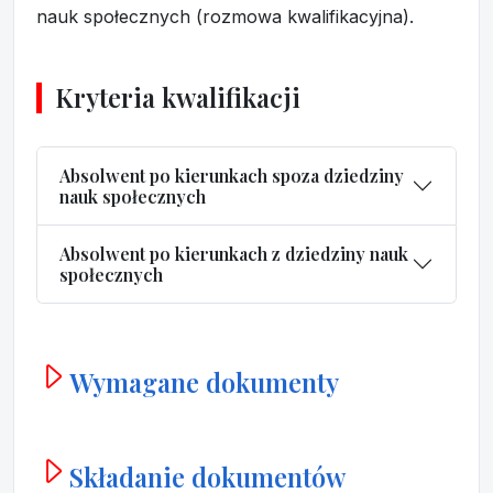
nauk społecznych (rozmowa kwalifikacyjna).
Kryteria kwalifikacji
Absolwent po kierunkach spoza dziedziny
nauk społecznych
Absolwent po kierunkach z dziedziny nauk
społecznych
Wymagane dokumenty
Składanie dokumentów