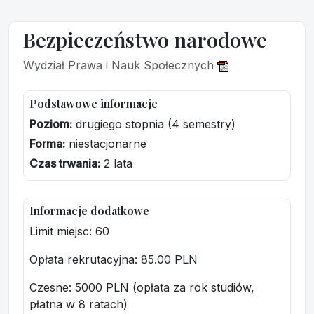
Bezpieczeństwo narodowe
Wydział Prawa i Nauk Społecznych
Podstawowe informacje
Poziom:
drugiego stopnia (4 semestry)
Forma:
niestacjonarne
Czas trwania:
2 lata
Informacje dodatkowe
Limit miejsc: 60
Opłata rekrutacyjna
: 85.00 PLN
Czesne: 5000 PLN (opłata za rok studiów,
płatna w 8 ratach)