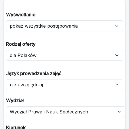
Wyświetlanie
Rodzaj oferty
Język prowadzenia zajęć
Wydział
Kierunek