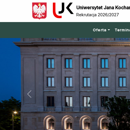
Uniwersytet Jana Kocha
Rekrutacja 2026/2027
Oferta
Termin
Previous