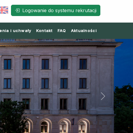
Logowanie do systemu rekrutacji
enia i uchwały
Kontakt
FAQ
Aktualności
Next