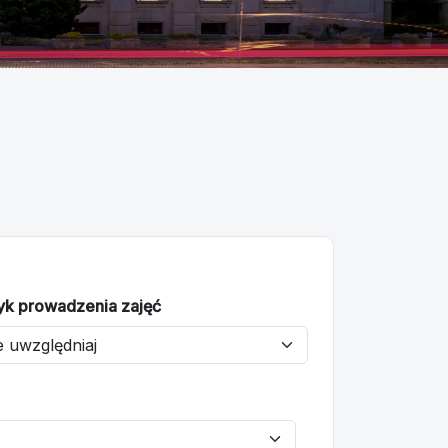
yk prowadzenia zajęć