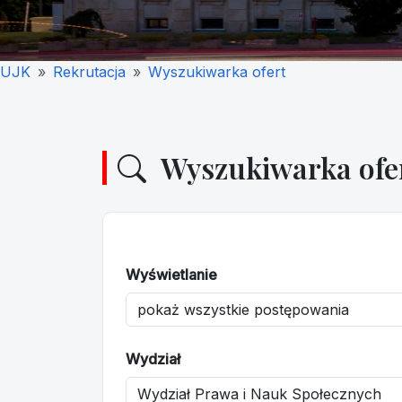
UJK
Rekrutacja
Wyszukiwarka ofert
Wyszukiwarka ofe
Wyświetlanie
Wydział