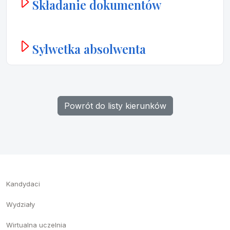
Składanie dokumentów
Sylwetka absolwenta
Powrót do listy kierunków
Kandydaci
Wydziały
Wirtualna uczelnia