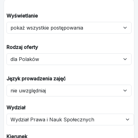
Wyświetlanie
Rodzaj oferty
Język prowadzenia zajęć
Wydział
Kierunek