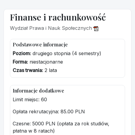
Finanse i rachunkowość
Wydział Prawa i Nauk Społecznych
Podstawowe informacje
Poziom:
drugiego stopnia (4 semestry)
Forma:
niestacjonarne
Czas trwania:
2 lata
Informacje dodatkowe
Limit miejsc: 60
Opłata rekrutacyjna
: 85.00 PLN
Czesne: 5000 PLN (opłata za rok studiów,
płatna w 8 ratach)