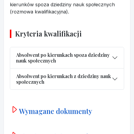
kierunków spoza dziedziny nauk społecznych
(rozmowa kwalifikacyjna).
Kryteria kwalifikacji
Absolwent po kierunkach spoza dziedziny
nauk społecznych
Absolwent po kierunkach z dziedziny nauk
społecznych
Wymagane dokumenty