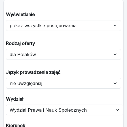
Wyświetlanie
Rodzaj oferty
Język prowadzenia zajęć
Wydział
Kierunek