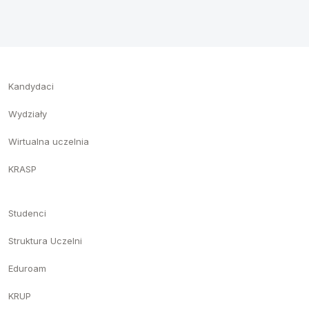
Kandydaci
Wydziały
Wirtualna uczelnia
KRASP
Studenci
Struktura Uczelni
Eduroam
KRUP