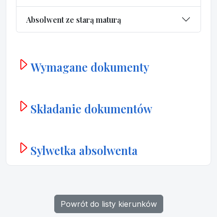
Absolwent ze starą maturą
Wymagane dokumenty
Składanie dokumentów
Sylwetka absolwenta
Powrót do listy kierunków