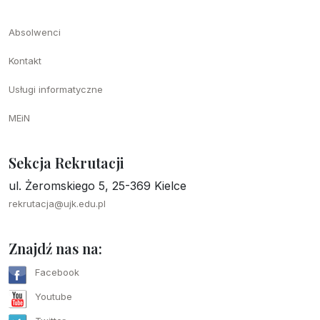
Absolwenci
Kontakt
Usługi informatyczne
MEiN
Sekcja Rekrutacji
ul. Żeromskiego 5, 25-369 Kielce
rekrutacja@ujk.edu.pl
Znajdź nas na:
Facebook
Youtube