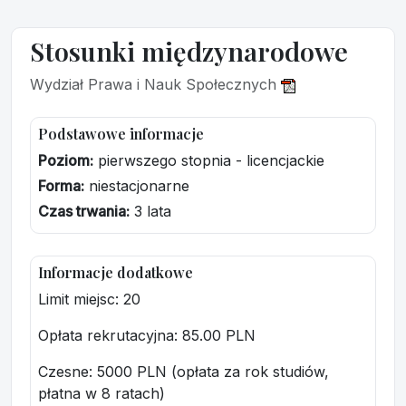
Stosunki międzynarodowe
Wydział Prawa i Nauk Społecznych
Podstawowe informacje
Poziom:
pierwszego stopnia - licencjackie
Forma:
niestacjonarne
Czas trwania:
3 lata
Informacje dodatkowe
Limit miejsc: 20
Opłata rekrutacyjna
: 85.00 PLN
Czesne: 5000 PLN (opłata za rok studiów,
płatna w 8 ratach)