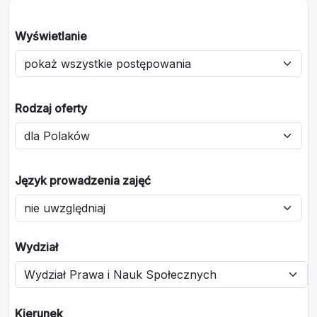
Wyświetlanie
Rodzaj oferty
Język prowadzenia zajęć
Wydział
Kierunek