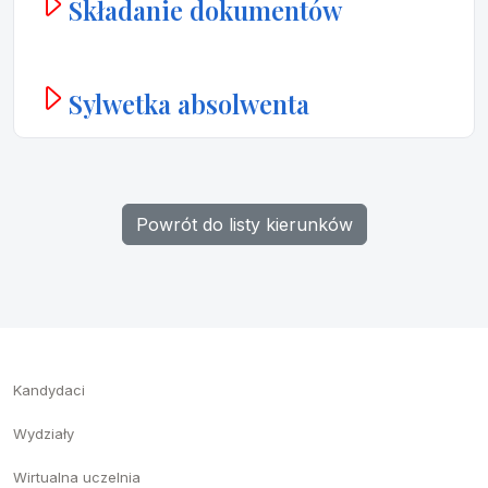
Składanie dokumentów
Sylwetka absolwenta
Powrót do listy kierunków
Kandydaci
Wydziały
Wirtualna uczelnia