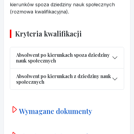
kierunków spoza dziedziny nauk społecznych
(rozmowa kwalifikacyjna).
Kryteria kwalifikacji
Absolwent po kierunkach spoza dziedziny
nauk społecznych
Absolwent po kierunkach z dziedziny nauk
społecznych
Wymagane dokumenty