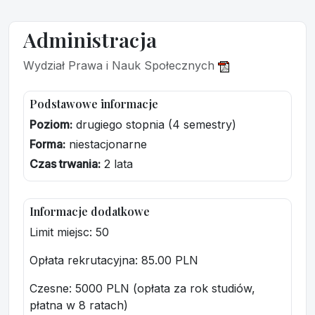
Administracja
Wydział Prawa i Nauk Społecznych
Podstawowe informacje
Poziom:
drugiego stopnia (4 semestry)
Forma:
niestacjonarne
Czas trwania:
2 lata
Informacje dodatkowe
Limit miejsc: 50
Opłata rekrutacyjna
: 85.00 PLN
Czesne: 5000 PLN (opłata za rok studiów,
płatna w 8 ratach)