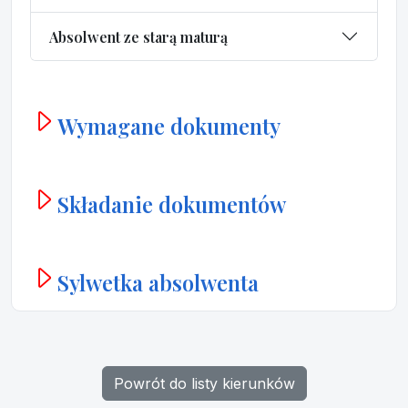
Absolwent ze starą maturą
Wymagane dokumenty
Składanie dokumentów
Sylwetka absolwenta
Powrót do listy kierunków