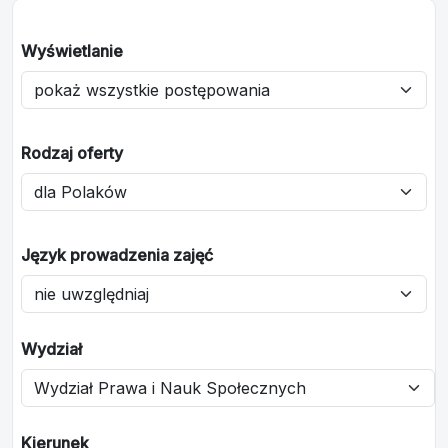
Wyświetlanie
Rodzaj oferty
Język prowadzenia zajęć
Wydział
Kierunek