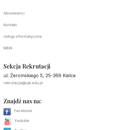
Absolwenci
Kontakt
Usługi informatyczne
MEiN
Sekcja Rekrutacji
ul. Żeromskiego 5, 25-369 Kielce
rekrutacja@ujk.edu.pl
Znajdź nas na:
Facebook
Youtube