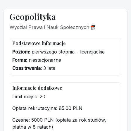
Geopolityka
Wydział Prawa i Nauk Społecznych
Podstawowe informacje
Poziom:
pierwszego stopnia - licencjackie
Forma:
niestacjonarne
Czas trwania:
3 lata
Informacje dodatkowe
Limit miejsc: 20
Opłata rekrutacyjna
: 85.00 PLN
Czesne: 5000 PLN (opłata za rok studiów,
płatna w 8 ratach)