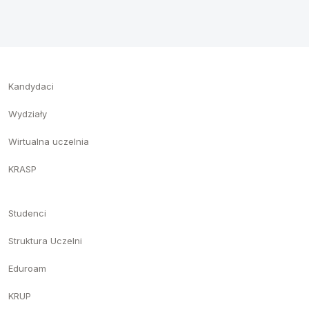
Kandydaci
Wydziały
Wirtualna uczelnia
KRASP
Studenci
Struktura Uczelni
Eduroam
KRUP