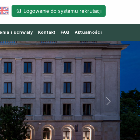
Logowanie do systemu rekrutacji
enia i uchwały
Kontakt
FAQ
Aktualności
Next