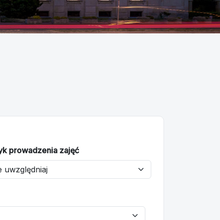
yk prowadzenia zajęć