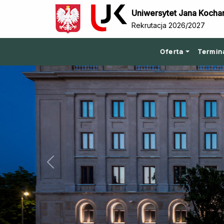
Uniwersytet Jana Kocha
Rekrutacja 2026/2027
Oferta
Termin
Previous