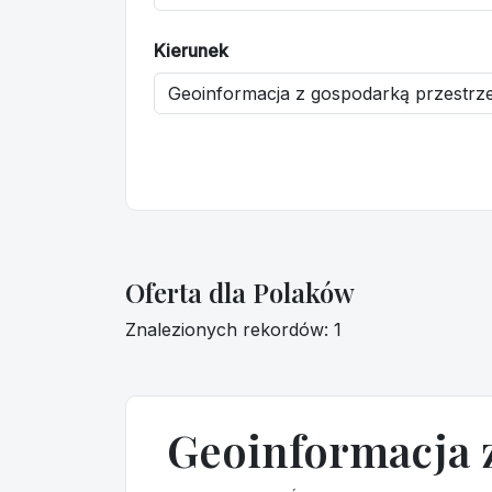
Kierunek
Oferta dla Polaków
Znalezionych rekordów: 1
Geoinformacja 