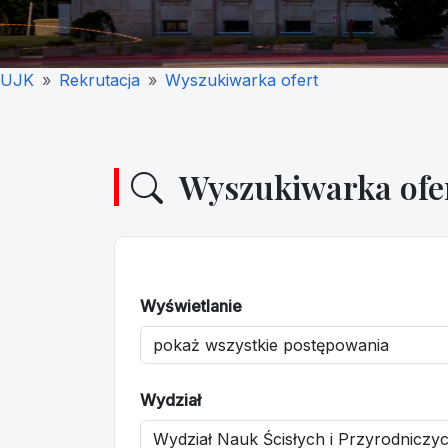
UJK
Rekrutacja
Wyszukiwarka ofert
Wyszukiwarka ofe
Wyświetlanie
Wydział