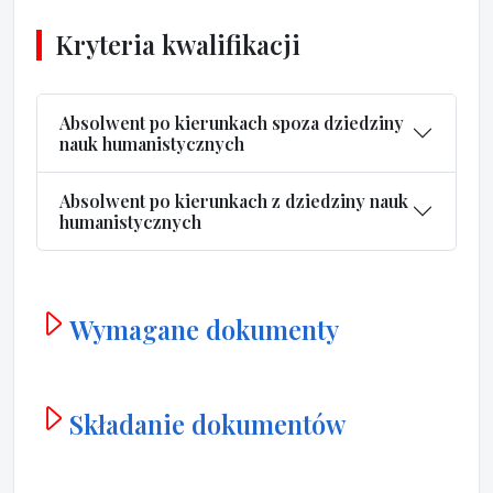
Kryteria kwalifikacji
Absolwent po kierunkach spoza dziedziny
nauk humanistycznych
Absolwent po kierunkach z dziedziny nauk
humanistycznych
Wymagane dokumenty
Składanie dokumentów