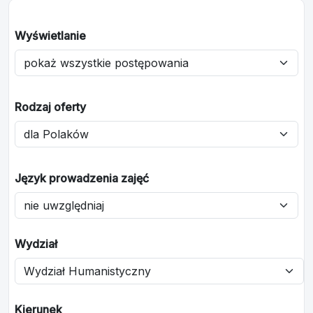
Wyświetlanie
Rodzaj oferty
Język prowadzenia zajęć
Wydział
Kierunek