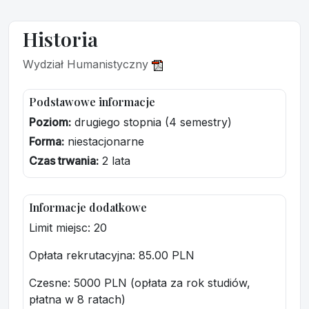
Historia
Wydział Humanistyczny
Podstawowe informacje
Poziom:
drugiego stopnia (4 semestry)
Forma:
niestacjonarne
Czas trwania:
2 lata
Informacje dodatkowe
Limit miejsc: 20
Opłata rekrutacyjna
: 85.00 PLN
Czesne: 5000 PLN (opłata za rok studiów,
płatna w 8 ratach)