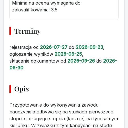
Minimalna ocena wymagana do
zakwalifikowania:
3.5
Terminy
rejestracja
od
2026-07-27
do
2026-09-23
,
ogłoszenie wyników
2026-09-25
,
składanie dokumentów
od
2026-09-26
do
2026-
09-30
.
Opis
Przygotowanie do wykonywania zawodu
nauczyciela odbywa się na studiach pierwszego
stopnia i drugiego stopnia (łącznie) na tym samym
kierunku. W związku z tym kandydaci na studia