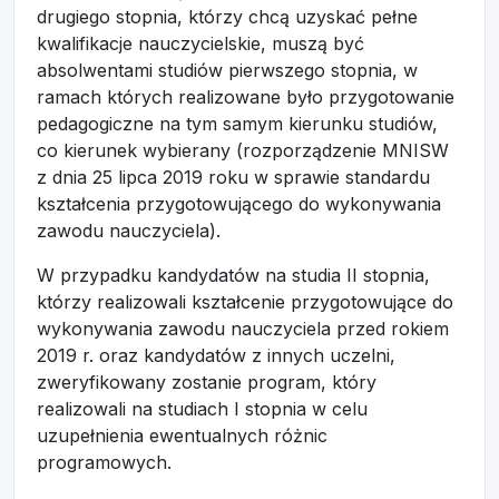
drugiego stopnia, którzy chcą uzyskać pełne
kwalifikacje nauczycielskie, muszą być
absolwentami studiów pierwszego stopnia, w
ramach których realizowane było przygotowanie
pedagogiczne na tym samym kierunku studiów,
co kierunek wybierany (rozporządzenie MNISW
z dnia 25 lipca 2019 roku w sprawie standardu
kształcenia przygotowującego do wykonywania
zawodu nauczyciela).
W przypadku kandydatów na studia II stopnia,
którzy realizowali kształcenie przygotowujące do
wykonywania zawodu nauczyciela przed rokiem
2019 r. oraz kandydatów z innych uczelni,
zweryfikowany zostanie program, który
realizowali na studiach I stopnia w celu
uzupełnienia ewentualnych różnic
programowych.