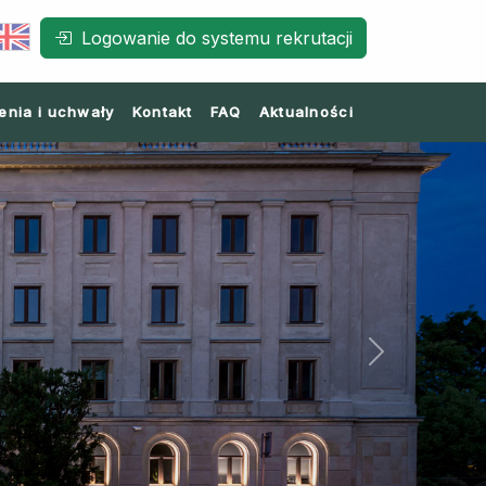
Logowanie do systemu rekrutacji
enia i uchwały
Kontakt
FAQ
Aktualności
Next