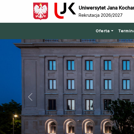
Uniwersytet Jana Kocha
Rekrutacja 2026/2027
Oferta
Termin
Previous