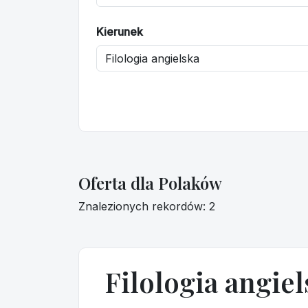
Kierunek
Oferta dla Polaków
Znalezionych rekordów: 2
Filologia angiel