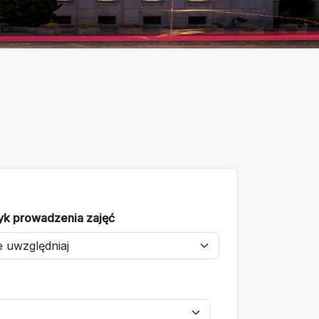
yk prowadzenia zajęć