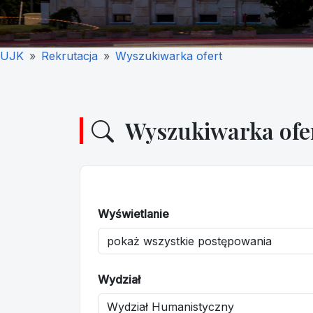
UJK
Rekrutacja
Wyszukiwarka ofert
Wyszukiwarka ofe
Wyświetlanie
Wydział