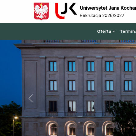
Uniwersytet Jana Kocha
Rekrutacja 2026/2027
Oferta
Termin
Previous