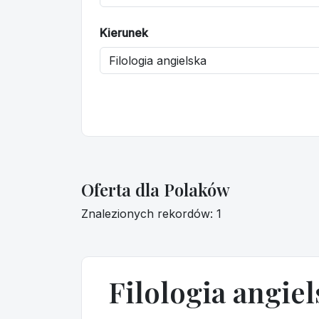
Kierunek
Oferta dla Polaków
Znalezionych rekordów: 1
Filologia angiel