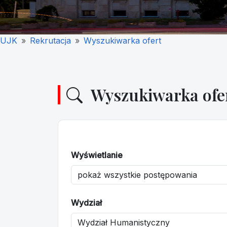
UJK
Rekrutacja
Wyszukiwarka ofert
Wyszukiwarka ofe
Wyświetlanie
Wydział