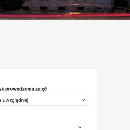
yk prowadzenia zajęć