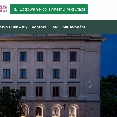
Logowanie do systemu rekrutacji
enia i uchwały
Kontakt
FAQ
Aktualności
Next