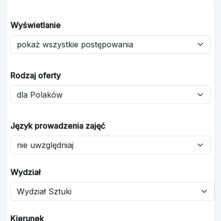
Wyświetlanie
Rodzaj oferty
Język prowadzenia zajęć
Wydział
Kierunek