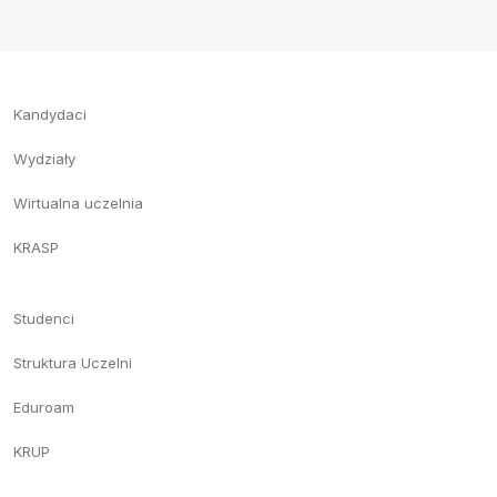
Kandydaci
Wydziały
Wirtualna uczelnia
KRASP
Studenci
Struktura Uczelni
Eduroam
KRUP