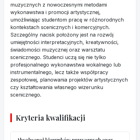
muzycznych z nowoczesnymi metodami
wykonawstwa i promocji artystycznej,
umożliwiając studentom pracę w różnorodnych
kontekstach scenicznych i komercyjnych.
Szczególny nacisk położony jest na rozwój
umiejętności interpretacyjnych, kreatywności,
świadomości muzycznej oraz warsztatu
scenicznego. Studenci uczą się nie tylko
profesjonalnego wykonawstwa wokalnego lub
instrumentalnego, lecz także współpracy
zespołowej, planowania projektów artystycznych
czy kształtowania własnego wizerunku
scenicznego.
Kryteria kwalifikacji
Absolwenci kierunków muzycznych oraz