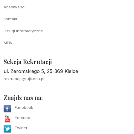
Absolwenci
Kontakt
Usługi informatyczne
MEiN
Sekcja Rekrutacji
ul. Żeromskiego 5, 25-369 Kielce
rekrutacja@ujk.edu.pl
Znajdź nas na:
Facebook
Youtube
Twitter