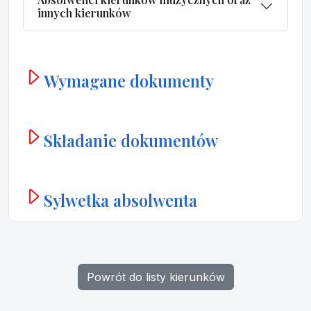
innych kierunków
Wymagane dokumenty
Składanie dokumentów
Sylwetka absolwenta
Powrót do listy kierunków