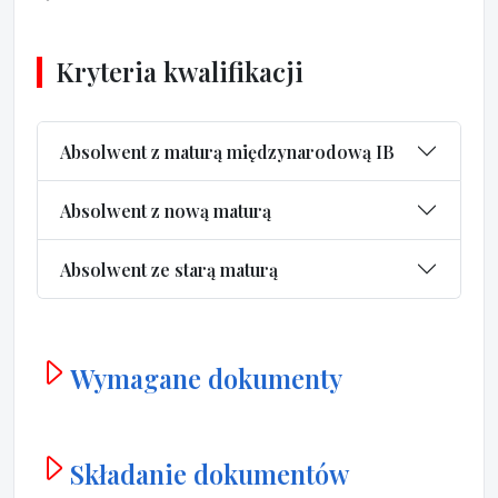
Kryteria kwalifikacji
Absolwent z maturą międzynarodową IB
Absolwent z nową maturą
Absolwent ze starą maturą
Wymagane dokumenty
Składanie dokumentów