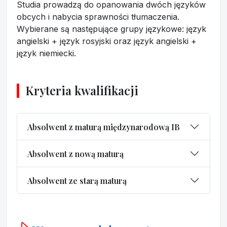
Studia prowadzą do opanowania dwóch języków
obcych i nabycia sprawności tłumaczenia.
Wybierane są następujące grupy językowe: język
angielski + język rosyjski oraz język angielski +
język niemiecki.
Kryteria kwalifikacji
Absolwent z maturą międzynarodową IB
Absolwent z nową maturą
Absolwent ze starą maturą