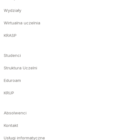
Wydziały
Wirtualna uczelnia
KRASP
Studenci
Struktura Uczelni
Eduroam
KRUP
Absolwenci
Kontakt
Usługi informatyczne