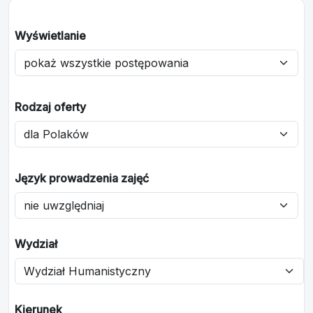
Wyświetlanie
Rodzaj oferty
Język prowadzenia zajęć
Wydział
Kierunek