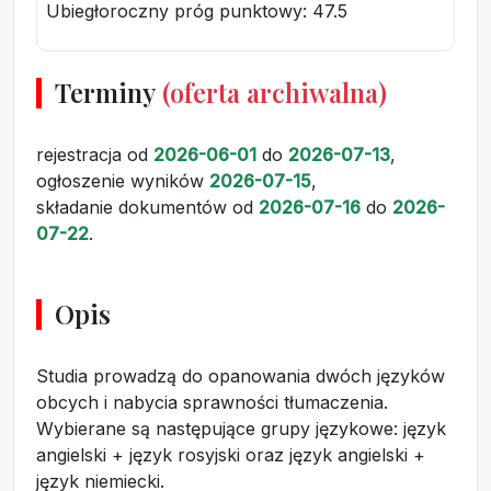
Ubiegłoroczny próg punktowy
: 47.5
Terminy
(oferta archiwalna)
rejestracja
od
2026-06-01
do
2026-07-13
,
ogłoszenie wyników
2026-07-15
,
składanie dokumentów
od
2026-07-16
do
2026-
07-22
.
Opis
Studia prowadzą do opanowania dwóch języków
obcych i nabycia sprawności tłumaczenia.
Wybierane są następujące grupy językowe: język
angielski + język rosyjski oraz język angielski +
język niemiecki.