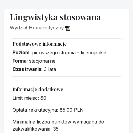
Lingwistyka stosowana
Wydział Humanistyczny
Podstawowe informacje
Poziom:
pierwszego stopnia - licencjackie
Forma:
stacjonarne
Czas trwania:
3 lata
Informacje dodatkowe
Limit miejsc: 60
Opłata rekrutacyjna
: 85.00 PLN
Minimalna liczba punktów wymagana do
zakwalifikowania:
35