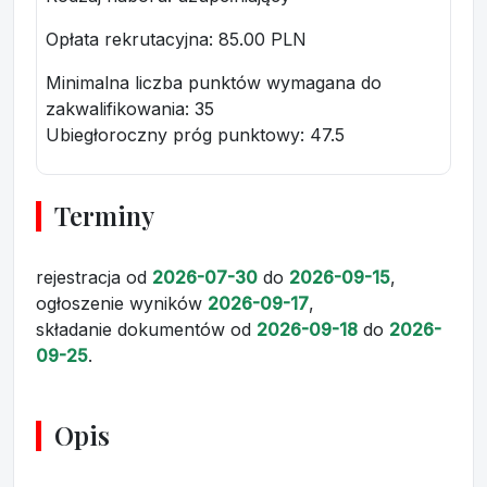
Opłata rekrutacyjna
: 85.00 PLN
Minimalna liczba punktów wymagana do
zakwalifikowania:
35
Ubiegłoroczny próg punktowy
: 47.5
Terminy
rejestracja
od
2026-07-30
do
2026-09-15
,
ogłoszenie wyników
2026-09-17
,
składanie dokumentów
od
2026-09-18
do
2026-
09-25
.
Opis