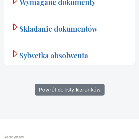
Wymagane dokumenty
Składanie dokumentów
Sylwetka absolwenta
Powrót do listy kierunków
Kandydaci