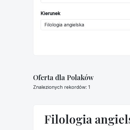
Kierunek
Oferta dla Polaków
Znalezionych rekordów: 1
Filologia angiel