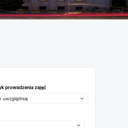
yk prowadzenia zajęć