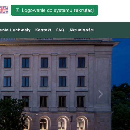
Logowanie do systemu rekrutacji
enia i uchwały
Kontakt
FAQ
Aktualności
Next