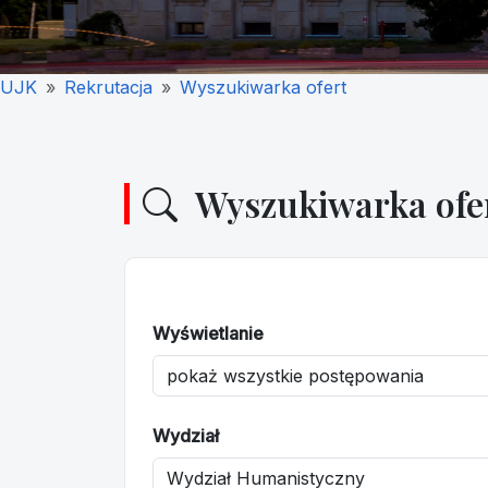
UJK
Rekrutacja
Wyszukiwarka ofert
Wyszukiwarka ofe
Wyświetlanie
Wydział