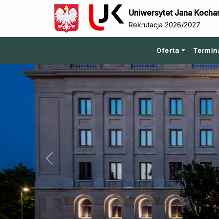
Uniwersytet Jana Kocha
Rekrutacja 2026/2027
Oferta
Termin
Previous