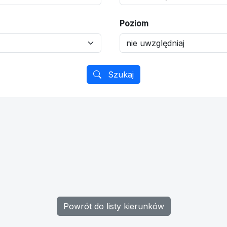
Poziom
Szukaj
Powrót do listy kierunków