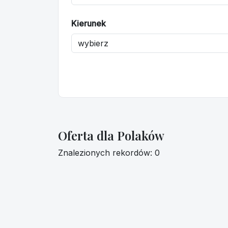
Kierunek
Oferta dla Polaków
Znalezionych rekordów: 0