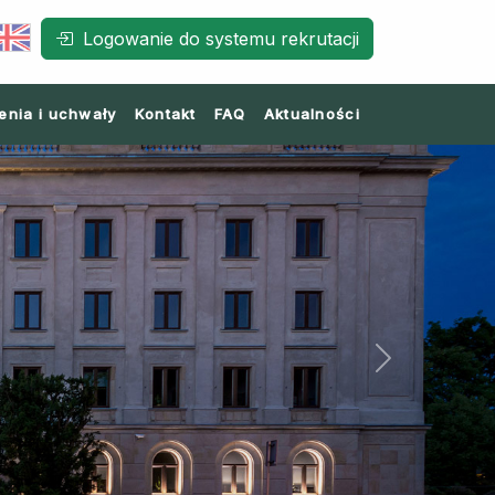
Logowanie do systemu rekrutacji
enia i uchwały
Kontakt
FAQ
Aktualności
Next