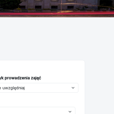
yk prowadzenia zajęć