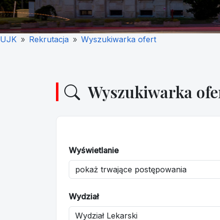
UJK
Rekrutacja
Wyszukiwarka ofert
Wyszukiwarka ofe
Wyświetlanie
Wydział