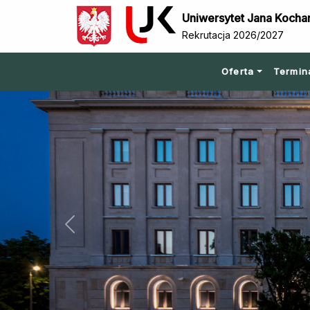
Uniwersytet Jana Kocha
Rekrutacja 2026/2027
Oferta
Termin
Previous