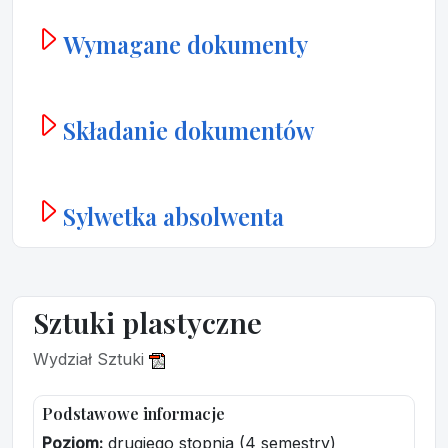
Wymagane dokumenty
Składanie dokumentów
Sylwetka absolwenta
Sztuki plastyczne
Wydział Sztuki
Podstawowe informacje
Poziom:
drugiego stopnia (4 semestry)