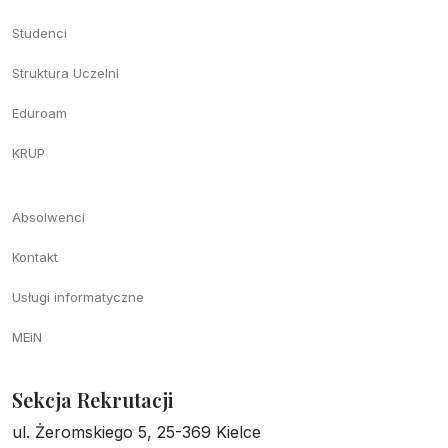
Studenci
Struktura Uczelni
Eduroam
KRUP
Absolwenci
Kontakt
Usługi informatyczne
MEiN
Sekcja Rekrutacji
ul. Żeromskiego 5, 25-369 Kielce