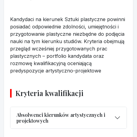
Kandydaci na kierunek Sztuki plastyczne powinni
posiadać odpowiednie zdolności, umiejętności i
przygotowanie plastyczne niezbędne do podjęcia
nauki na tym kierunku studiów. Kryteria obejmują
przegląd wcześniej przygotowanych prac
plastycznych – portfolio kandydata oraz
rozmowę kwalifikacyjną oceniającą
predyspozycje artystyczno-projektowe
Kryteria kwalifikacji
Absolwenci kierunków artystycznych i
projektowych