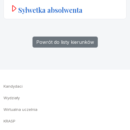
Sylwetka absolwenta
Powrót do listy kierunków
Kandydaci
Wydziały
Wirtualna uczelnia
KRASP