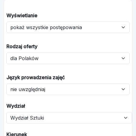
Wyświetlanie
Rodzaj oferty
Język prowadzenia zajęć
Wydział
Kierunek