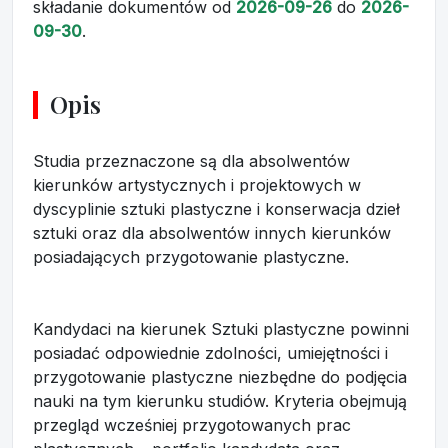
składanie dokumentów
od
2026-09-26
do
2026-
09-30
.
Opis
Studia przeznaczone są dla absolwentów
kierunków artystycznych i projektowych w
dyscyplinie sztuki plastyczne i konserwacja dzieł
sztuki oraz dla absolwentów innych kierunków
posiadających przygotowanie plastyczne.
Kandydaci na kierunek Sztuki plastyczne powinni
posiadać odpowiednie zdolności, umiejętności i
przygotowanie plastyczne niezbędne do podjęcia
nauki na tym kierunku studiów. Kryteria obejmują
przegląd wcześniej przygotowanych prac