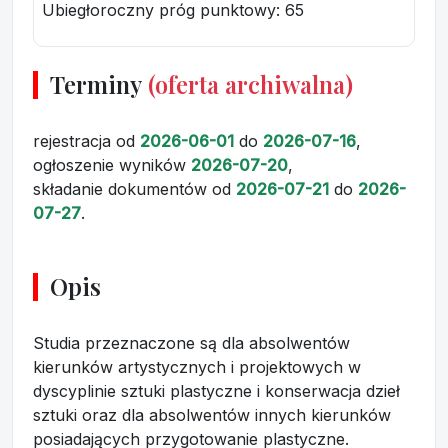
Ubiegłoroczny próg punktowy
: 65
Terminy
(oferta archiwalna)
rejestracja
od
2026-06-01
do
2026-07-16
,
ogłoszenie wyników
2026-07-20
,
składanie dokumentów
od
2026-07-21
do
2026-
07-27
.
Opis
Studia przeznaczone są dla absolwentów
kierunków artystycznych i projektowych w
dyscyplinie sztuki plastyczne i konserwacja dzieł
sztuki oraz dla absolwentów innych kierunków
posiadających przygotowanie plastyczne.