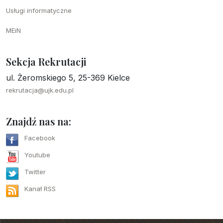
Usługi informatyczne
MEiN
Sekcja Rekrutacji
ul. Żeromskiego 5, 25-369 Kielce
rekrutacja@ujk.edu.pl
Znajdź nas na:
Facebook
Youtube
Twitter
Kanał RSS