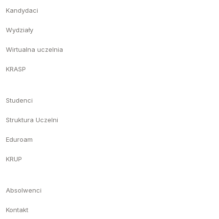
Kandydaci
Wydziały
Wirtualna uczelnia
KRASP
Studenci
Struktura Uczelni
Eduroam
KRUP
Absolwenci
Kontakt