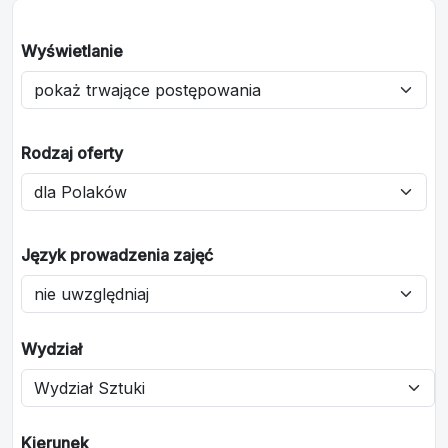
Wyświetlanie
Rodzaj oferty
Język prowadzenia zajęć
Wydział
Kierunek