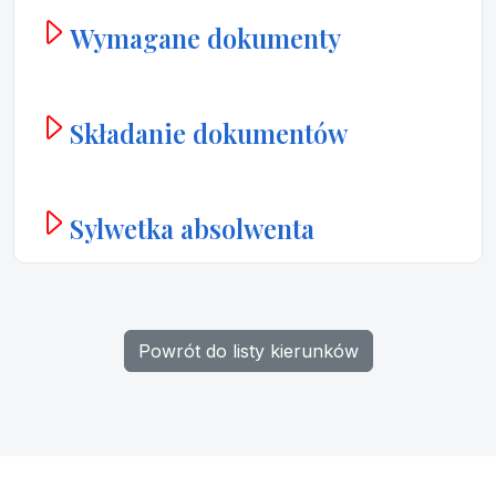
Wymagane dokumenty
Składanie dokumentów
Sylwetka absolwenta
Powrót do listy kierunków