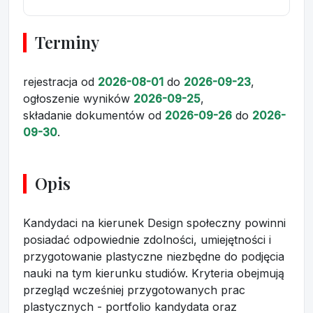
Terminy
rejestracja
od
2026-08-01
do
2026-09-23
,
ogłoszenie wyników
2026-09-25
,
składanie dokumentów
od
2026-09-26
do
2026-
09-30
.
Opis
Kandydaci na kierunek Design społeczny powinni
posiadać odpowiednie zdolności, umiejętności i
przygotowanie plastyczne niezbędne do podjęcia
nauki na tym kierunku studiów. Kryteria obejmują
przegląd wcześniej przygotowanych prac
plastycznych - portfolio kandydata oraz