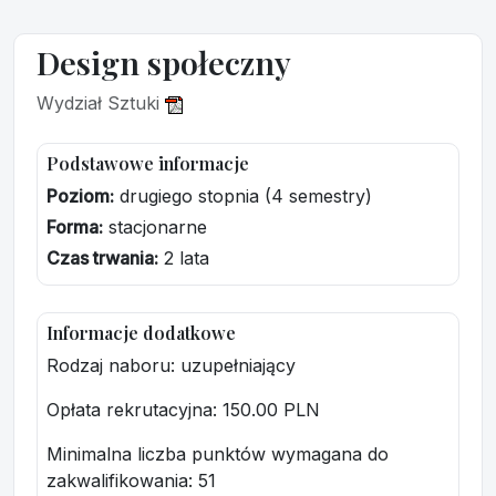
Design społeczny
Wydział Sztuki
Podstawowe informacje
Poziom:
drugiego stopnia (4 semestry)
Forma:
stacjonarne
Czas trwania:
2 lata
Informacje dodatkowe
Rodzaj naboru: uzupełniający
Opłata rekrutacyjna
: 150.00 PLN
Minimalna liczba punktów wymagana do
zakwalifikowania:
51