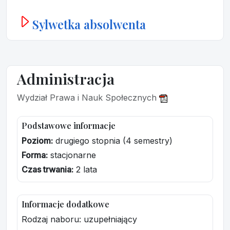
Sylwetka absolwenta
Administracja
Wydział Prawa i Nauk Społecznych
Podstawowe informacje
Poziom:
drugiego stopnia (4 semestry)
Forma:
stacjonarne
Czas trwania:
2 lata
Informacje dodatkowe
Rodzaj naboru: uzupełniający