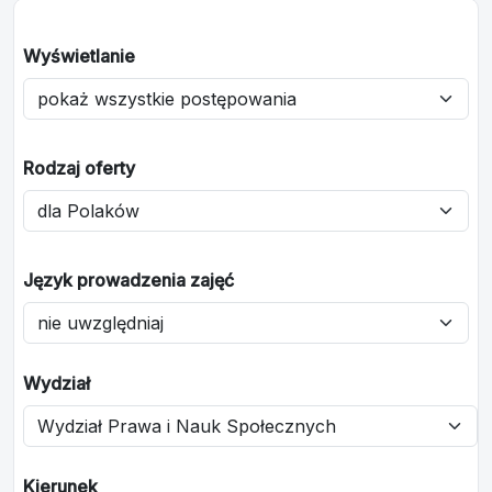
Wyświetlanie
Rodzaj oferty
Język prowadzenia zajęć
Wydział
Kierunek