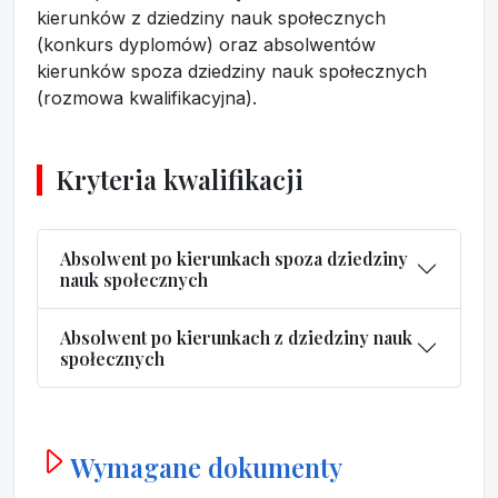
kierunków z dziedziny nauk społecznych
(konkurs dyplomów) oraz absolwentów
kierunków spoza dziedziny nauk społecznych
(rozmowa kwalifikacyjna).
Kryteria kwalifikacji
Absolwent po kierunkach spoza dziedziny
nauk społecznych
Absolwent po kierunkach z dziedziny nauk
społecznych
Wymagane dokumenty