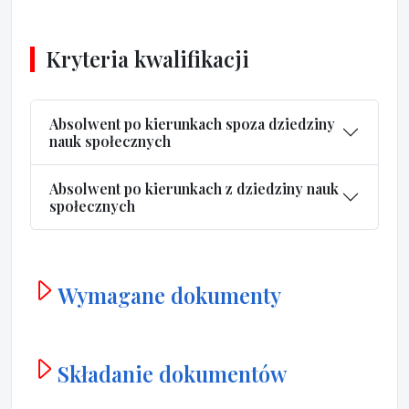
Kryteria kwalifikacji
Absolwent po kierunkach spoza dziedziny
nauk społecznych
Absolwent po kierunkach z dziedziny nauk
społecznych
Wymagane dokumenty
Składanie dokumentów