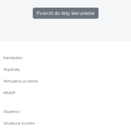
Powrót do listy kierunków
Kandydaci
Wydziały
Wirtualna uczelnia
KRASP
Studenci
Struktura Uczelni