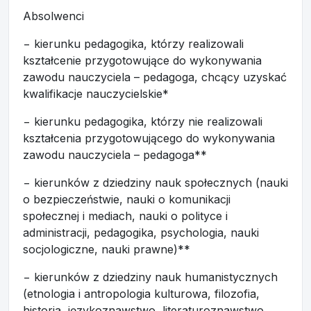
Absolwenci
− kierunku pedagogika, którzy realizowali
kształcenie przygotowujące do wykonywania
zawodu nauczyciela – pedagoga, chcący uzyskać
kwalifikacje nauczycielskie*
− kierunku pedagogika, którzy nie realizowali
kształcenia przygotowującego do wykonywania
zawodu nauczyciela – pedagoga**
− kierunków z dziedziny nauk społecznych (nauki
o bezpieczeństwie, nauki o komunikacji
społecznej i mediach, nauki o polityce i
administracji, pedagogika, psychologia, nauki
socjologiczne, nauki prawne)**
− kierunków z dziedziny nauk humanistycznych
(etnologia i antropologia kulturowa, filozofia,
historia, językoznawstwo, literaturoznawstwo,