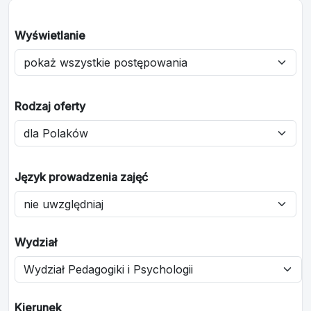
Wyświetlanie
Rodzaj oferty
Język prowadzenia zajęć
Wydział
Kierunek