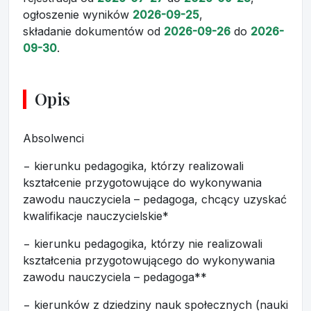
ogłoszenie wyników
2026-09-25
,
składanie dokumentów
od
2026-09-26
do
2026-
09-30
.
Opis
Absolwenci
− kierunku pedagogika, którzy realizowali
kształcenie przygotowujące do wykonywania
zawodu nauczyciela – pedagoga, chcący uzyskać
kwalifikacje nauczycielskie*
− kierunku pedagogika, którzy nie realizowali
kształcenia przygotowującego do wykonywania
zawodu nauczyciela – pedagoga**
− kierunków z dziedziny nauk społecznych (nauki