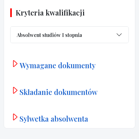
Kryteria kwalifikacji
Absolwent studiów I stopnia
Wymagane dokumenty
Składanie dokumentów
Sylwetka absolwenta