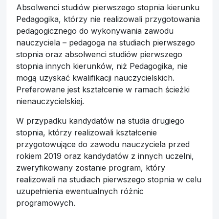
Absolwenci studiów pierwszego stopnia kierunku
Pedagogika, którzy nie realizowali przygotowania
pedagogicznego do wykonywania zawodu
nauczyciela – pedagoga na studiach pierwszego
stopnia oraz absolwenci studiów pierwszego
stopnia innych kierunków, niż Pedagogika, nie
mogą uzyskać kwalifikacji nauczycielskich.
Preferowane jest kształcenie w ramach ścieżki
nienauczycielskiej.
W przypadku kandydatów na studia drugiego
stopnia, którzy realizowali kształcenie
przygotowujące do zawodu nauczyciela przed
rokiem 2019 oraz kandydatów z innych uczelni,
zweryfikowany zostanie program, który
realizowali na studiach pierwszego stopnia w celu
uzupełnienia ewentualnych różnic
programowych.