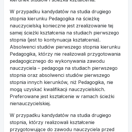
W przypadku kandydatów na studia drugiego
stopnia kierunku Pedagogika na ścieżkę
nauczycielską konieczne jest zrealizowanie tej
samej ścieżki kształcenia na studiach pierwszego
stopnia (jest to kontynuacja kształcenia).
Absolwenci studiów pierwszego stopnia kierunku
Pedagogika, którzy nie realizowali przygotowania
pedagogicznego do wykonywania zawodu
nauczyciela – pedagoga na studiach pierwszego
stopnia oraz absolwenci studiów pierwszego
stopnia innych kierunków, niż Pedagogika, nie
mogą uzyskać kwalifikacji nauczycielskich.
Preferowane jest kształcenie w ramach ścieżki
nienauczycielskiej.
W przypadku kandydatów na studia drugiego
stopnia, którzy realizowali kształcenie
przygotowujące do zawodu nauczyciela przed