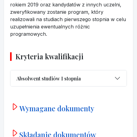
rokiem 2019 oraz kandydatów z innych uczelni,
zweryfikowany zostanie program, który
realizowali na studiach pierwszego stopnia w celu
uzupełnienia ewentualnych różnic
programowych.
Kryteria kwalifikacji
Absolwent studiów I stopnia
Wymagane dokumenty
Składanie dokumentów