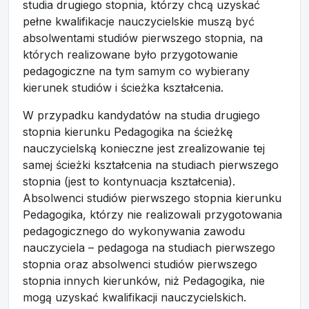
studia drugiego stopnia, którzy chcą uzyskać
pełne kwalifikacje nauczycielskie muszą być
absolwentami studiów pierwszego stopnia, na
których realizowane było przygotowanie
pedagogiczne na tym samym co wybierany
kierunek studiów i ścieżka kształcenia.
W przypadku kandydatów na studia drugiego
stopnia kierunku Pedagogika na ścieżkę
nauczycielską konieczne jest zrealizowanie tej
samej ścieżki kształcenia na studiach pierwszego
stopnia (jest to kontynuacja kształcenia).
Absolwenci studiów pierwszego stopnia kierunku
Pedagogika, którzy nie realizowali przygotowania
pedagogicznego do wykonywania zawodu
nauczyciela – pedagoga na studiach pierwszego
stopnia oraz absolwenci studiów pierwszego
stopnia innych kierunków, niż Pedagogika, nie
mogą uzyskać kwalifikacji nauczycielskich.