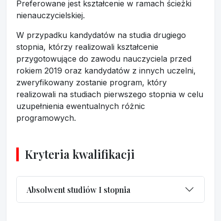
Preferowane jest kształcenie w ramach ścieżki
nienauczycielskiej.
W przypadku kandydatów na studia drugiego
stopnia, którzy realizowali kształcenie
przygotowujące do zawodu nauczyciela przed
rokiem 2019 oraz kandydatów z innych uczelni,
zweryfikowany zostanie program, który
realizowali na studiach pierwszego stopnia w celu
uzupełnienia ewentualnych różnic
programowych.
Kryteria kwalifikacji
Absolwent studiów I stopnia