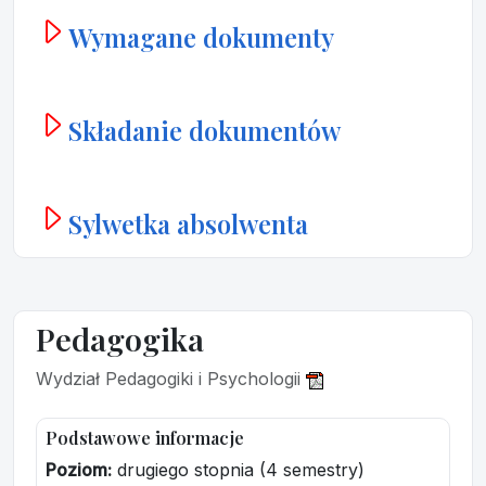
Wymagane dokumenty
Składanie dokumentów
Sylwetka absolwenta
Pedagogika
Wydział Pedagogiki i Psychologii
Podstawowe informacje
Poziom:
drugiego stopnia (4 semestry)