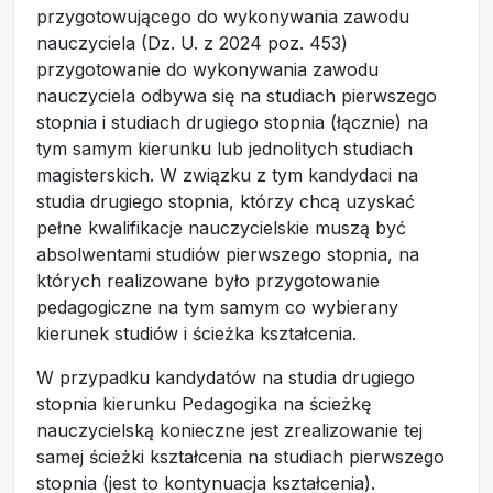
przygotowującego do wykonywania zawodu
nauczyciela (Dz. U. z 2024 poz. 453)
przygotowanie do wykonywania zawodu
nauczyciela odbywa się na studiach pierwszego
stopnia i studiach drugiego stopnia (łącznie) na
tym samym kierunku lub jednolitych studiach
magisterskich. W związku z tym kandydaci na
studia drugiego stopnia, którzy chcą uzyskać
pełne kwalifikacje nauczycielskie muszą być
absolwentami studiów pierwszego stopnia, na
których realizowane było przygotowanie
pedagogiczne na tym samym co wybierany
kierunek studiów i ścieżka kształcenia.
W przypadku kandydatów na studia drugiego
stopnia kierunku Pedagogika na ścieżkę
nauczycielską konieczne jest zrealizowanie tej
samej ścieżki kształcenia na studiach pierwszego
stopnia (jest to kontynuacja kształcenia).