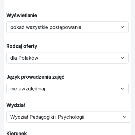
Wyświetlanie
Rodzaj oferty
Język prowadzenia zajęć
Wydział
Kierunek