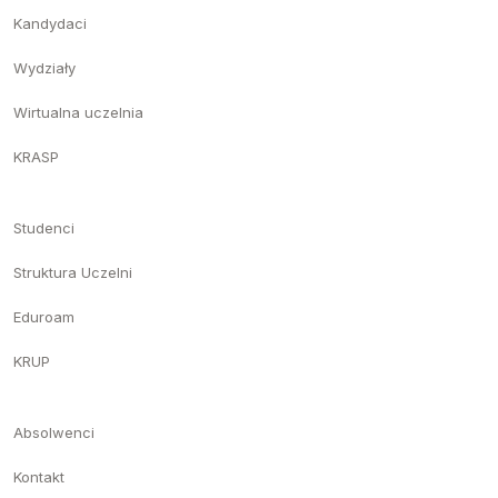
Kandydaci
Wydziały
Wirtualna uczelnia
KRASP
Studenci
Struktura Uczelni
Eduroam
KRUP
Absolwenci
Kontakt