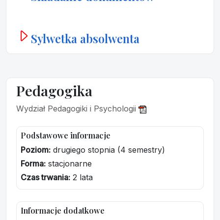
Sylwetka absolwenta
Pedagogika
Wydział Pedagogiki i Psychologii
Podstawowe informacje
Poziom:
drugiego stopnia (4 semestry)
Forma:
stacjonarne
Czas trwania:
2 lata
Informacje dodatkowe