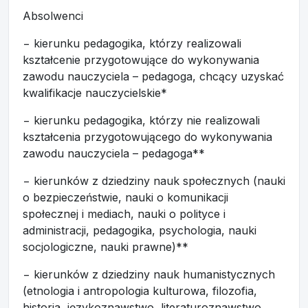
Absolwenci
− kierunku pedagogika, którzy realizowali
kształcenie przygotowujące do wykonywania
zawodu nauczyciela – pedagoga, chcący uzyskać
kwalifikacje nauczycielskie*
− kierunku pedagogika, którzy nie realizowali
kształcenia przygotowującego do wykonywania
zawodu nauczyciela – pedagoga**
− kierunków z dziedziny nauk społecznych (nauki
o bezpieczeństwie, nauki o komunikacji
społecznej i mediach, nauki o polityce i
administracji, pedagogika, psychologia, nauki
socjologiczne, nauki prawne)**
− kierunków z dziedziny nauk humanistycznych
(etnologia i antropologia kulturowa, filozofia,
historia, językoznawstwo, literaturoznawstwo,