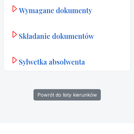
Wymagane dokumenty
Składanie dokumentów
Sylwetka absolwenta
Powrót do listy kierunków