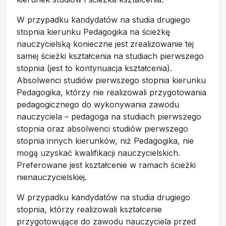
W przypadku kandydatów na studia drugiego
stopnia kierunku Pedagogika na ścieżkę
nauczycielską konieczne jest zrealizowanie tej
samej ścieżki kształcenia na studiach pierwszego
stopnia (jest to kontynuacja kształcenia).
Absolwenci studiów pierwszego stopnia kierunku
Pedagogika, którzy nie realizowali przygotowania
pedagogicznego do wykonywania zawodu
nauczyciela – pedagoga na studiach pierwszego
stopnia oraz absolwenci studiów pierwszego
stopnia innych kierunków, niż Pedagogika, nie
mogą uzyskać kwalifikacji nauczycielskich.
Preferowane jest kształcenie w ramach ścieżki
nienauczycielskiej.
W przypadku kandydatów na studia drugiego
stopnia, którzy realizowali kształcenie
przygotowujące do zawodu nauczyciela przed