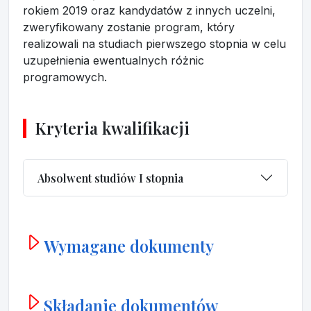
rokiem 2019 oraz kandydatów z innych uczelni,
zweryfikowany zostanie program, który
realizowali na studiach pierwszego stopnia w celu
uzupełnienia ewentualnych różnic
programowych.
Kryteria kwalifikacji
Absolwent studiów I stopnia
Wymagane dokumenty
Składanie dokumentów