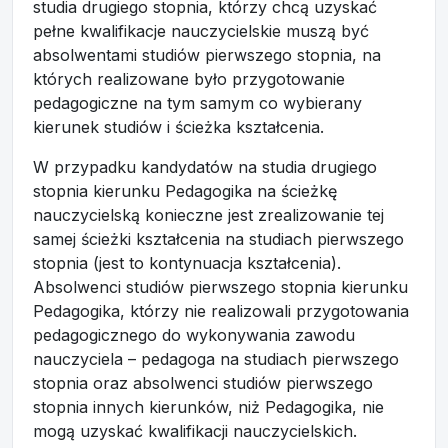
studia drugiego stopnia, którzy chcą uzyskać
pełne kwalifikacje nauczycielskie muszą być
absolwentami studiów pierwszego stopnia, na
których realizowane było przygotowanie
pedagogiczne na tym samym co wybierany
kierunek studiów i ścieżka kształcenia.
W przypadku kandydatów na studia drugiego
stopnia kierunku Pedagogika na ścieżkę
nauczycielską konieczne jest zrealizowanie tej
samej ścieżki kształcenia na studiach pierwszego
stopnia (jest to kontynuacja kształcenia).
Absolwenci studiów pierwszego stopnia kierunku
Pedagogika, którzy nie realizowali przygotowania
pedagogicznego do wykonywania zawodu
nauczyciela – pedagoga na studiach pierwszego
stopnia oraz absolwenci studiów pierwszego
stopnia innych kierunków, niż Pedagogika, nie
mogą uzyskać kwalifikacji nauczycielskich.