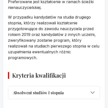
Preferowane jest kształcenie w ramach ścieżki
nienauczycielskiej.
W przypadku kandydatów na studia drugiego
stopnia, którzy realizowali kształcenie
przygotowujące do zawodu nauczyciela przed
rokiem 2019 oraz kandydatów z innych uczelni,
zweryfikowany zostanie program, który
realizowali na studiach pierwszego stopnia w celu
uzupełnienia ewentualnych różnic
programowych.
Kryteria kwalifikacji
Absolwent studiów I stopnia