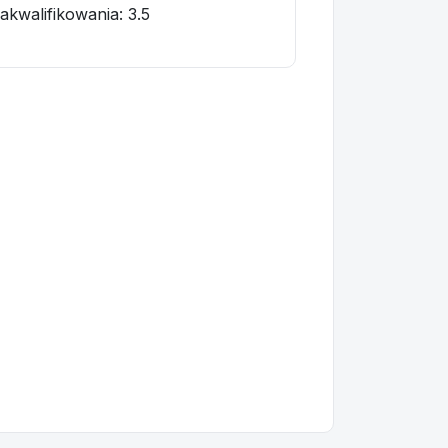
akwalifikowania:
3.5