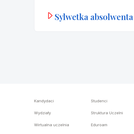
Sylwetka absolwenta
Kandydaci
Studenci
Wydziały
Struktura Uczelni
Wirtualna uczelnia
Eduroam