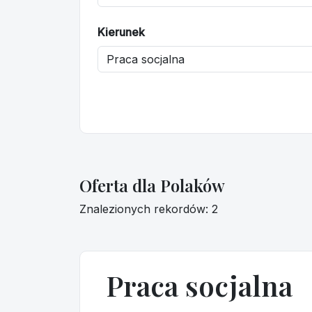
Kierunek
Oferta dla Polaków
Znalezionych rekordów: 2
Praca socjalna