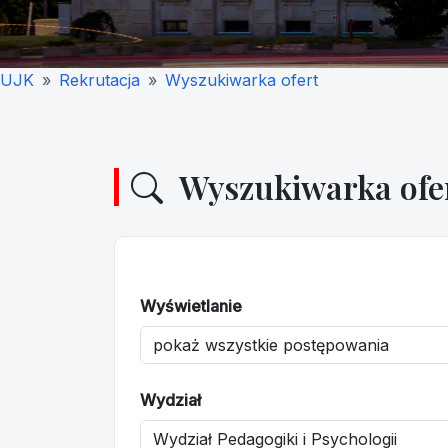
UJK
Rekrutacja
Wyszukiwarka ofert
Wyszukiwarka ofe
Wyświetlanie
Wydział