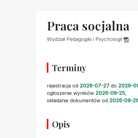
Praca socjalna
Wydział Pedagogiki i Psychologii
Terminy
rejestracja
od
2026-07-27
do
2026-0
ogłoszenie wyników
2026-09-25
,
składanie dokumentów
od
2026-09-2
Opis