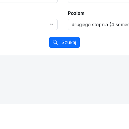
Poziom
Szukaj