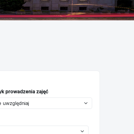
yk prowadzenia zajęć