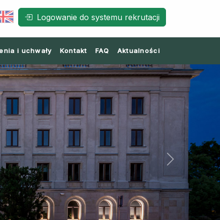
Logowanie do systemu rekrutacji
enia i uchwały
Kontakt
FAQ
Aktualności
Next