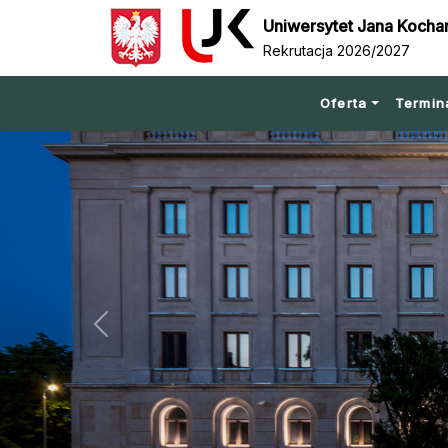
Uniwersytet Jana Kocha
Rekrutacja 2026/2027
Oferta
Termin
Previous