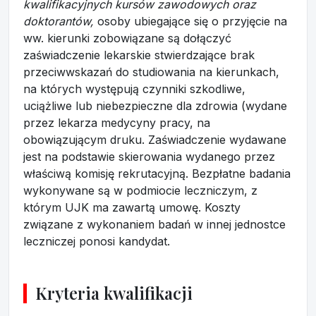
kwalifikacyjnych kursów zawodowych oraz
doktorantów,
osoby ubiegające się o przyjęcie na
ww. kierunki zobowiązane są dołączyć
zaświadczenie lekarskie stwierdzające brak
przeciwwskazań do studiowania na kierunkach,
na których występują czynniki szkodliwe,
uciążliwe lub niebezpieczne dla zdrowia (wydane
przez lekarza medycyny pracy, na
obowiązującym druku. Zaświadczenie wydawane
jest na podstawie skierowania wydanego przez
właściwą komisję rekrutacyjną. Bezpłatne badania
wykonywane są w podmiocie leczniczym, z
którym UJK ma zawartą umowę. Koszty
związane z wykonaniem badań w innej jednostce
leczniczej ponosi kandydat.
Kryteria kwalifikacji