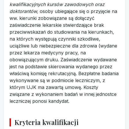
kwalifikacyjnych kursów zawodowych oraz
doktorantów,
osoby ubiegające się o przyjęcie na
ww. kierunki zobowiązane są dołączyć
zaświadczenie lekarskie stwierdzające brak
przeciwwskazań do studiowania na kierunkach,
na których występują czynniki szkodliwe,
uciążliwe lub niebezpieczne dla zdrowia (wydane
przez lekarza medycyny pracy, na
obowiązującym druku. Zaświadczenie wydawane
jest na podstawie skierowania wydanego przez
właściwą komisję rekrutacyjną. Bezpłatne badania
wykonywane są w podmiocie leczniczym, z
którym UJK ma zawartą umowę. Koszty
związane z wykonaniem badań w innej jednostce
leczniczej ponosi kandydat.
Kryteria kwalifikacji