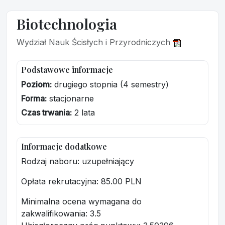
Biotechnologia
Wydział Nauk Ścisłych i Przyrodniczych
Podstawowe informacje
Poziom:
drugiego stopnia (4 semestry)
Forma:
stacjonarne
Czas trwania:
2 lata
Informacje dodatkowe
Rodzaj naboru: uzupełniający
Opłata rekrutacyjna
: 85.00 PLN
Minimalna ocena wymagana do
zakwalifikowania:
3.5