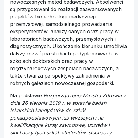
nowoczesnych metod badawczych. Absolwenci
są przygotowani do realizacji zaawansowanych
projektów biotechnologii medycznej i
przemysłowej, samodzielnego prowadzenia
eksperymentów, analizy danych oraz pracy w
laboratoriach badawczych, przemysłowych i
diagnostycznych. Ukończenie kierunku umożliwia
dalszy rozwój na studiach podyplomowych, w
szkołach doktorskich oraz pracy w
międzynarodowych zespołach badawczych, a
także stwarza perspektywy zatrudnienia w
różnych gałęziach nowoczesnej gospodarki.
Na podstawie
Rozporządzenia Ministra Zdrowia z
dnia 26 sierpnia 2019 r. w sprawie badań
lekarskich kandydatów do szkół
ponadpodstawowych lub wyższych i na
kwalifikacyjne kursy zawodowe, uczniów i
słuchaczy tych szkół, studentów, słuchaczy