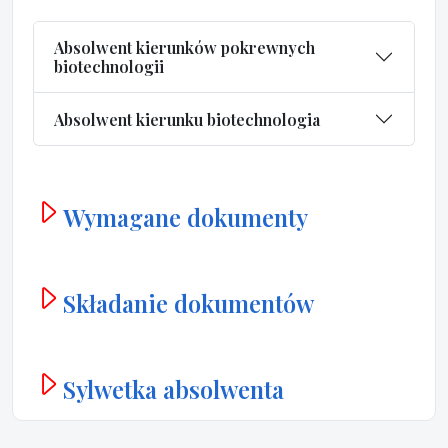
Absolwent kierunków pokrewnych
biotechnologii
Absolwent kierunku biotechnologia
Wymagane dokumenty
Składanie dokumentów
Sylwetka absolwenta