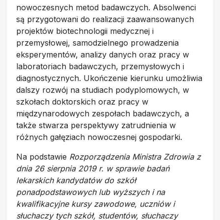
nowoczesnych metod badawczych. Absolwenci
są przygotowani do realizacji zaawansowanych
projektów biotechnologii medycznej i
przemysłowej, samodzielnego prowadzenia
eksperymentów, analizy danych oraz pracy w
laboratoriach badawczych, przemysłowych i
diagnostycznych. Ukończenie kierunku umożliwia
dalszy rozwój na studiach podyplomowych, w
szkołach doktorskich oraz pracy w
międzynarodowych zespołach badawczych, a
także stwarza perspektywy zatrudnienia w
różnych gałęziach nowoczesnej gospodarki.
Na podstawie
Rozporządzenia Ministra Zdrowia z
dnia 26 sierpnia 2019 r. w sprawie badań
lekarskich kandydatów do szkół
ponadpodstawowych lub wyższych i na
kwalifikacyjne kursy zawodowe, uczniów i
słuchaczy tych szkół, studentów, słuchaczy