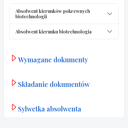
Absolwent kierunków pokrewnych
biotechnologii
Absolwent kierunku biotechnologia
Wymagane dokumenty
Składanie dokumentów
Sylwetka absolwenta