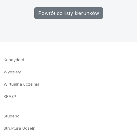
Powrót do listy kierunków
Kandydaci
Wydziały
Wirtualna uczelnia
KRASP
Studenci
Struktura Uczelni