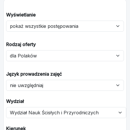
Wyświetlanie
Rodzaj oferty
Język prowadzenia zajęć
Wydział
Kierunek