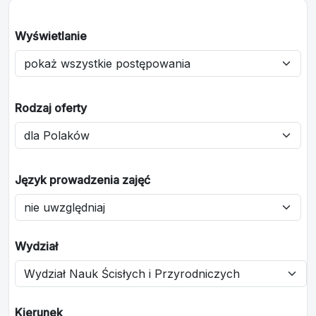
Wyświetlanie
Rodzaj oferty
Język prowadzenia zajęć
Wydział
Kierunek