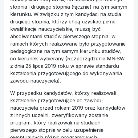
stopnia i drugiego stopnia (łącznie) na tym samym
kierunku. W związku z tym kandydaci na studia
drugiego stopnia, którzy chcą uzyskać pełne
kwalifikacje nauczycielskie, muszą być
absolwentami studiów pierwszego stopnia, w
ramach których realizowane było przygotowanie
pedagogiczne na tym samym kierunku studiów,
co kierunek wybierany (Rozporządzenie MNiSW
z dnia 25 lipca 2019 roku w sprawie standardu
kształcenia przygotowującego do wykonywania
zawodu nauczyciela).
W przypadku kandydatów, którzy realizowali
kształcenie przygotowujące do zawodu
nauczyciela przed rokiem 2019 oraz kandydatów
z innych uczelni, zweryfikowany zostanie
program, który realizowali na studiach
pierwszego stopnia w celu uzupełnienia
ewentualnych różnic programowych.