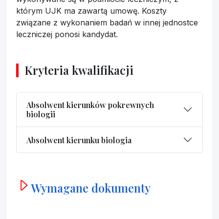
którym UJK ma zawartą umowę. Koszty
związane z wykonaniem badań w innej jednostce
leczniczej ponosi kandydat.
Kryteria kwalifikacji
Absolwent kierunków pokrewnych
biologii
Absolwent kierunku biologia
Wymagane dokumenty