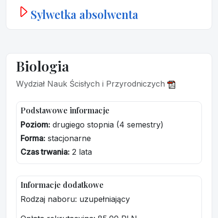
Sylwetka absolwenta
Biologia
Wydział Nauk Ścisłych i Przyrodniczych
Podstawowe informacje
Poziom:
drugiego stopnia (4 semestry)
Forma:
stacjonarne
Czas trwania:
2 lata
Informacje dodatkowe
Rodzaj naboru: uzupełniający