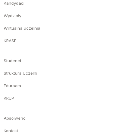
Kandydaci
Wydziały
Wirtualna uczelnia
KRASP
Studenci
Struktura Uczelni
Eduroam
KRUP
Absolwenci
Kontakt