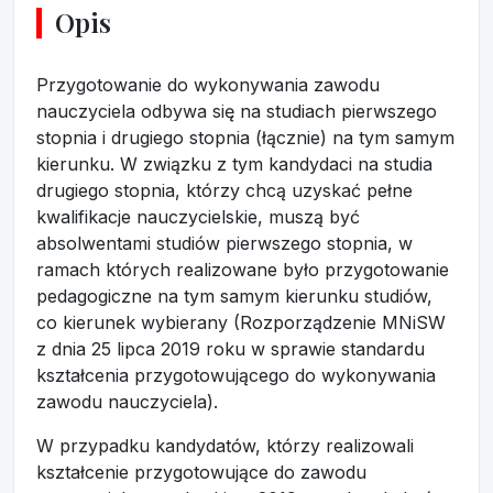
Opis
Przygotowanie do wykonywania zawodu
nauczyciela odbywa się na studiach pierwszego
stopnia i drugiego stopnia (łącznie) na tym samym
kierunku. W związku z tym kandydaci na studia
drugiego stopnia, którzy chcą uzyskać pełne
kwalifikacje nauczycielskie, muszą być
absolwentami studiów pierwszego stopnia, w
ramach których realizowane było przygotowanie
pedagogiczne na tym samym kierunku studiów,
co kierunek wybierany (Rozporządzenie MNiSW
z dnia 25 lipca 2019 roku w sprawie standardu
kształcenia przygotowującego do wykonywania
zawodu nauczyciela).
W przypadku kandydatów, którzy realizowali
kształcenie przygotowujące do zawodu