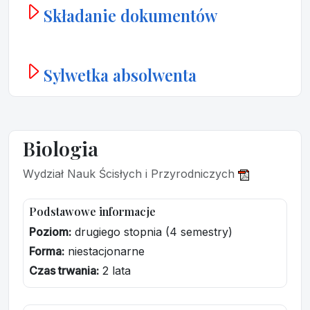
Składanie dokumentów
Sylwetka absolwenta
Biologia
Wydział Nauk Ścisłych i Przyrodniczych
Podstawowe informacje
Poziom:
drugiego stopnia (4 semestry)
Forma:
niestacjonarne
Czas trwania:
2 lata