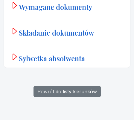
Wymagane dokumenty
Składanie dokumentów
Sylwetka absolwenta
Powrót do listy kierunków