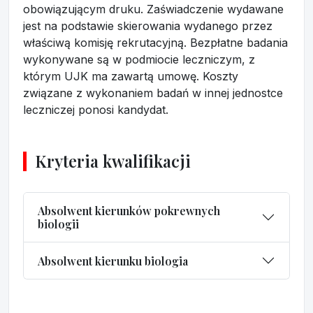
obowiązującym druku. Zaświadczenie wydawane
jest na podstawie skierowania wydanego przez
właściwą komisję rekrutacyjną. Bezpłatne badania
wykonywane są w podmiocie leczniczym, z
którym UJK ma zawartą umowę. Koszty
związane z wykonaniem badań w innej jednostce
leczniczej ponosi kandydat.
Kryteria kwalifikacji
Absolwent kierunków pokrewnych
biologii
Absolwent kierunku biologia