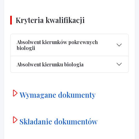
Kryteria kwalifikacji
Absolwent kierunków pokrewnych
biologii
Absolwent kierunku biologia
Wymagane dokumenty
Składanie dokumentów