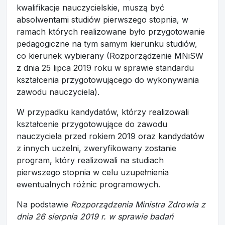
kwalifikacje nauczycielskie, muszą być
absolwentami studiów pierwszego stopnia, w
ramach których realizowane było przygotowanie
pedagogiczne na tym samym kierunku studiów,
co kierunek wybierany (Rozporządzenie MNiSW
z dnia 25 lipca 2019 roku w sprawie standardu
kształcenia przygotowującego do wykonywania
zawodu nauczyciela).
W przypadku kandydatów, którzy realizowali
kształcenie przygotowujące do zawodu
nauczyciela przed rokiem 2019 oraz kandydatów
z innych uczelni, zweryfikowany zostanie
program, który realizowali na studiach
pierwszego stopnia w celu uzupełnienia
ewentualnych różnic programowych.
Na podstawie
Rozporządzenia Ministra Zdrowia z
dnia 26 sierpnia 2019 r. w sprawie badań