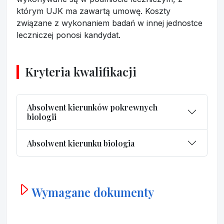
którym UJK ma zawartą umowę. Koszty
związane z wykonaniem badań w innej jednostce
leczniczej ponosi kandydat.
Kryteria kwalifikacji
Absolwent kierunków pokrewnych
biologii
Absolwent kierunku biologia
Wymagane dokumenty