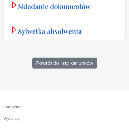
Składanie dokumentów
Sylwetka absolwenta
Powrót do listy kierunków
Kandydaci
Wydziały