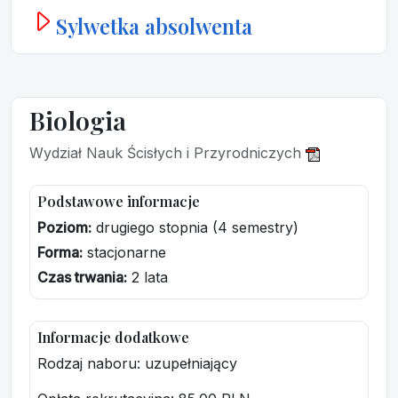
Sylwetka absolwenta
Biologia
Wydział Nauk Ścisłych i Przyrodniczych
Podstawowe informacje
Poziom:
drugiego stopnia (4 semestry)
Forma:
stacjonarne
Czas trwania:
2 lata
Informacje dodatkowe
Rodzaj naboru: uzupełniający