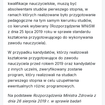
kwalifikacje nauczycielskie, muszą być
absolwentami studiów pierwszego stopnia, w
ramach których realizowane było przygotowanie
pedagogiczne na tym samym kierunku studiów,
co kierunek wybierany (Rozporządzenie MNiSW
z dnia 25 lipca 2019 roku w sprawie standardu
kształcenia przygotowującego do wykonywania
zawodu nauczyciela).
W przypadku kandydatów, którzy realizowali
kształcenie przygotowujące do zawodu
nauczyciela przed rokiem 2019 oraz kandydatów
z innych uczelni, zweryfikowany zostanie
program, który realizowali na studiach
pierwszego stopnia w celu uzupełnienia
ewentualnych różnic programowych.
Na podstawie
Rozporządzenia Ministra Zdrowia z
dnia 26 sierpnia 2019 r. w sprawie badań