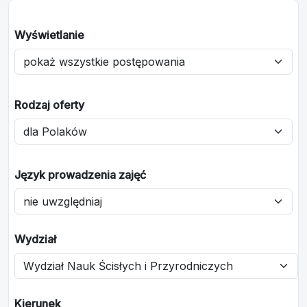
Wyświetlanie
Rodzaj oferty
Język prowadzenia zajęć
Wydział
Kierunek