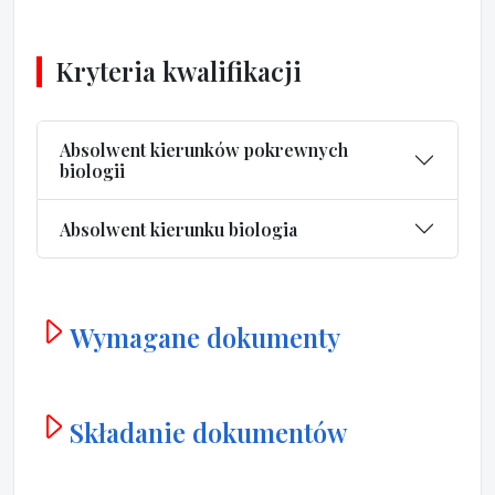
Kryteria kwalifikacji
Absolwent kierunków pokrewnych
biologii
Absolwent kierunku biologia
Wymagane dokumenty
Składanie dokumentów