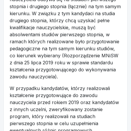
stopnia i drugiego stopnia (łącznie) na tym samym
kierunku. W związku z tym kandydaci na studia
drugiego stopnia, którzy chcą uzyskać pełne
kwalifikacje nauczycielskie, muszą być
absolwentami studiów pierwszego stopnia, w
ramach których realizowane było przygotowanie
pedagogiczne na tym samym kierunku studiów,
co kierunek wybierany (Rozporządzenie MNiSW
z dnia 25 lipca 2019 roku w sprawie standardu
kształcenia przygotowującego do wykonywania
zawodu nauczyciela).
W przypadku kandydatów, którzy realizowali
kształcenie przygotowujące do zawodu
nauczyciela przed rokiem 2019 oraz kandydatów
z innych uczelni, zweryfikowany zostanie
program, który realizowali na studiach
pierwszego stopnia w celu uzupełnienia
ewentualnych różnic programowych.