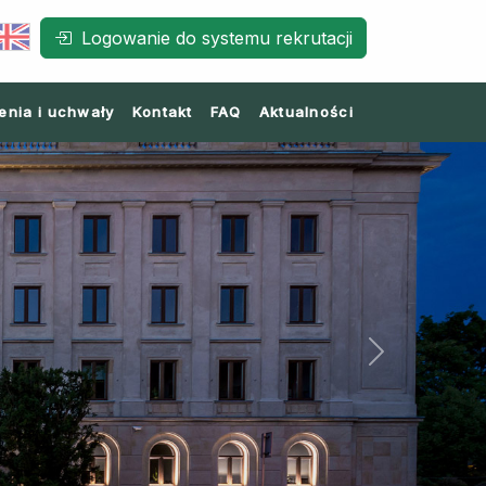
Logowanie do systemu rekrutacji
enia i uchwały
Kontakt
FAQ
Aktualności
Next