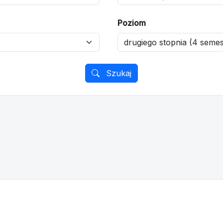
Poziom
Szukaj