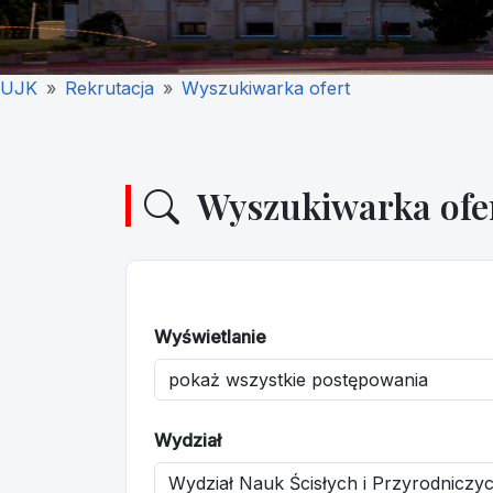
UJK
Rekrutacja
Wyszukiwarka ofert
Wyszukiwarka ofe
Wyświetlanie
Wydział