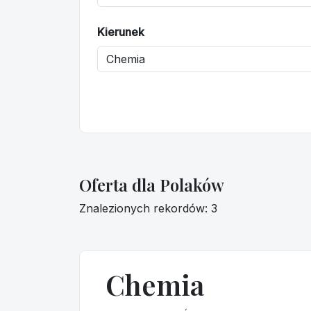
Kierunek
Oferta dla Polaków
Znalezionych rekordów: 3
Chemia