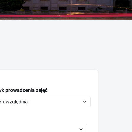
yk prowadzenia zajęć