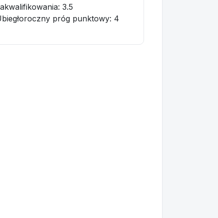
akwalifikowania:
3.5
biegłoroczny próg punktowy
: 4