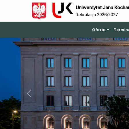
Uniwersytet Jana Kocha
Rekrutacja 2026/2027
Oferta
Termin
Previous