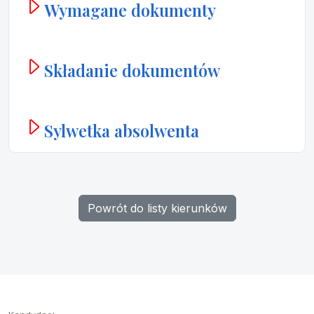
Wymagane dokumenty
Składanie dokumentów
Sylwetka absolwenta
Powrót do listy kierunków