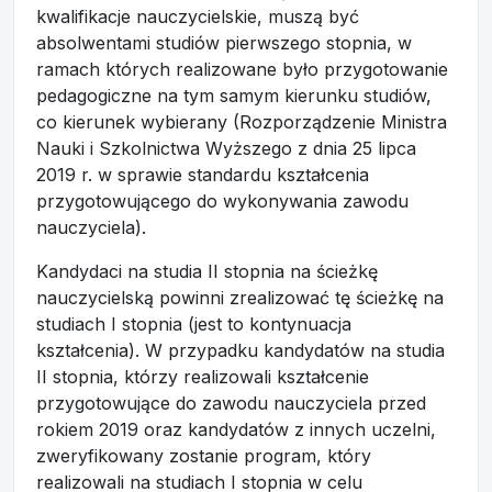
kwalifikacje nauczycielskie, muszą być
absolwentami studiów pierwszego stopnia, w
ramach których realizowane było przygotowanie
pedagogiczne na tym samym kierunku studiów,
co kierunek wybierany (Rozporządzenie Ministra
Nauki i Szkolnictwa Wyższego z dnia 25 lipca
2019 r. w sprawie standardu kształcenia
przygotowującego do wykonywania zawodu
nauczyciela).
Kandydaci na studia II stopnia na ścieżkę
nauczycielską powinni zrealizować tę ścieżkę na
studiach I stopnia (jest to kontynuacja
kształcenia). W przypadku kandydatów na studia
II stopnia, którzy realizowali kształcenie
przygotowujące do zawodu nauczyciela przed
rokiem 2019 oraz kandydatów z innych uczelni,
zweryfikowany zostanie program, który
realizowali na studiach I stopnia w celu