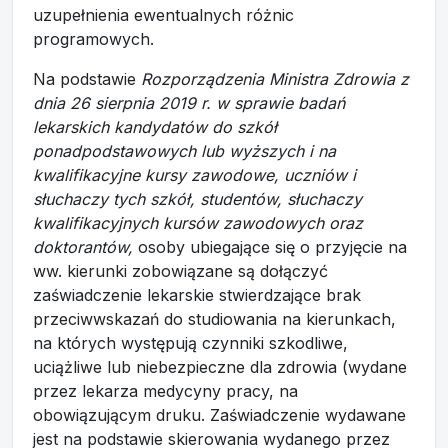
uzupełnienia ewentualnych różnic
programowych.
Na podstawie
Rozporządzenia Ministra Zdrowia z
dnia 26 sierpnia 2019 r. w sprawie badań
lekarskich kandydatów do szkół
ponadpodstawowych lub wyższych i na
kwalifikacyjne kursy zawodowe, uczniów i
słuchaczy tych szkół, studentów, słuchaczy
kwalifikacyjnych kursów zawodowych oraz
doktorantów,
osoby ubiegające się o przyjęcie na
ww. kierunki zobowiązane są dołączyć
zaświadczenie lekarskie stwierdzające brak
przeciwwskazań do studiowania na kierunkach,
na których występują czynniki szkodliwe,
uciążliwe lub niebezpieczne dla zdrowia (wydane
przez lekarza medycyny pracy, na
obowiązującym druku. Zaświadczenie wydawane
jest na podstawie skierowania wydanego przez