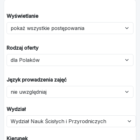
Wyświetlanie
Rodzaj oferty
Język prowadzenia zajęć
Wydział
Kierunek