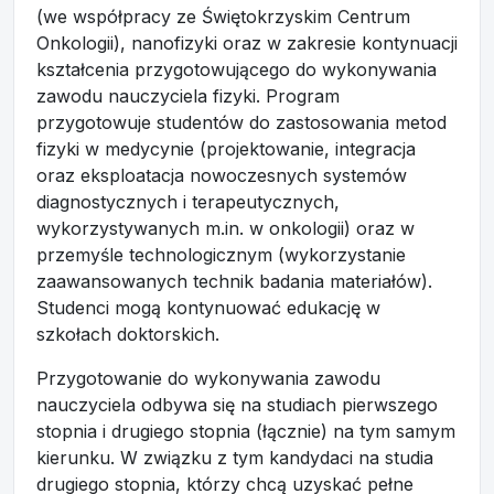
(we współpracy ze Świętokrzyskim Centrum
Onkologii), nanofizyki oraz w zakresie kontynuacji
kształcenia przygotowującego do wykonywania
zawodu nauczyciela fizyki. Program
przygotowuje studentów do zastosowania metod
fizyki w medycynie (projektowanie, integracja
oraz eksploatacja nowoczesnych systemów
diagnostycznych i terapeutycznych,
wykorzystywanych m.in. w onkologii) oraz w
przemyśle technologicznym (wykorzystanie
zaawansowanych technik badania materiałów).
Studenci mogą kontynuować edukację w
szkołach doktorskich.
Przygotowanie do wykonywania zawodu
nauczyciela odbywa się na studiach pierwszego
stopnia i drugiego stopnia (łącznie) na tym samym
kierunku. W związku z tym kandydaci na studia
drugiego stopnia, którzy chcą uzyskać pełne