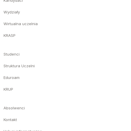
Kandydaci
Wydziały
Wirtualna uczelnia
KRASP
Studenci
Struktura Uczelni
Eduroam
KRUP
Absolwenci
Kontakt