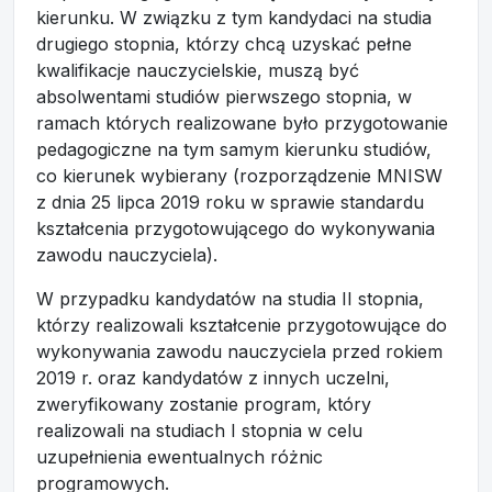
kierunku. W związku z tym kandydaci na studia
drugiego stopnia, którzy chcą uzyskać pełne
kwalifikacje nauczycielskie, muszą być
absolwentami studiów pierwszego stopnia, w
ramach których realizowane było przygotowanie
pedagogiczne na tym samym kierunku studiów,
co kierunek wybierany (rozporządzenie MNISW
z dnia 25 lipca 2019 roku w sprawie standardu
kształcenia przygotowującego do wykonywania
zawodu nauczyciela).
W przypadku kandydatów na studia II stopnia,
którzy realizowali kształcenie przygotowujące do
wykonywania zawodu nauczyciela przed rokiem
2019 r. oraz kandydatów z innych uczelni,
zweryfikowany zostanie program, który
realizowali na studiach I stopnia w celu
uzupełnienia ewentualnych różnic
programowych.