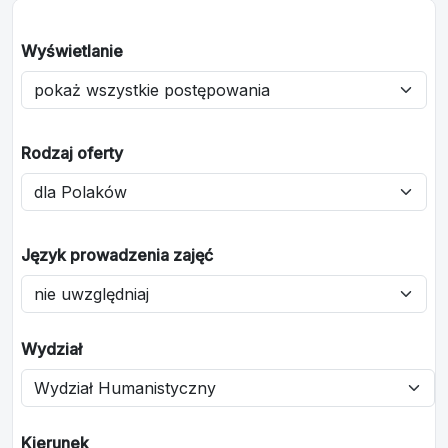
Wyświetlanie
Rodzaj oferty
Język prowadzenia zajęć
Wydział
Kierunek