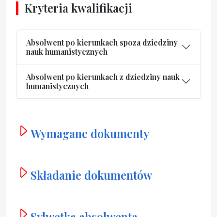
Kryteria kwalifikacji
Absolwent po kierunkach spoza dziedziny
nauk humanistycznych
Absolwent po kierunkach z dziedziny nauk
humanistycznych
Wymagane dokumenty
Składanie dokumentów
Sylwetka absolwenta