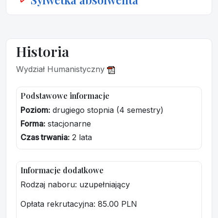
Historia
Wydział Humanistyczny
Podstawowe informacje
Poziom:
drugiego stopnia (4 semestry)
Forma:
stacjonarne
Czas trwania:
2 lata
Informacje dodatkowe
Rodzaj naboru: uzupełniający
Opłata rekrutacyjna
: 85.00 PLN