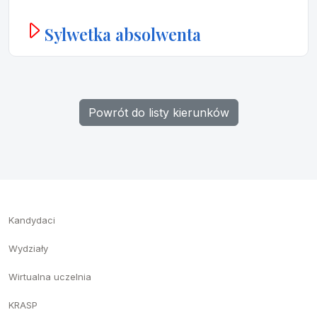
Sylwetka absolwenta
Powrót do listy kierunków
Kandydaci
Wydziały
Wirtualna uczelnia
KRASP