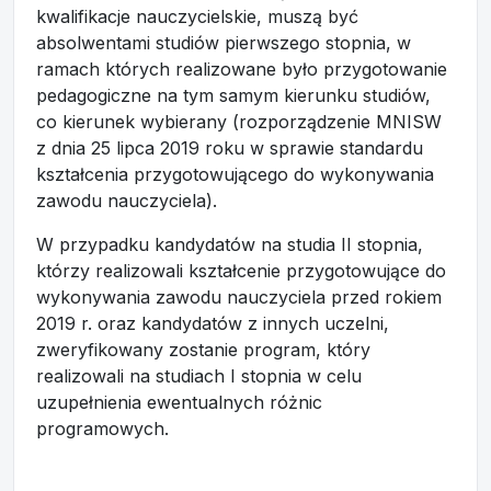
kwalifikacje nauczycielskie, muszą być
absolwentami studiów pierwszego stopnia, w
ramach których realizowane było przygotowanie
pedagogiczne na tym samym kierunku studiów,
co kierunek wybierany (rozporządzenie MNISW
z dnia 25 lipca 2019 roku w sprawie standardu
kształcenia przygotowującego do wykonywania
zawodu nauczyciela).
W przypadku kandydatów na studia II stopnia,
którzy realizowali kształcenie przygotowujące do
wykonywania zawodu nauczyciela przed rokiem
2019 r. oraz kandydatów z innych uczelni,
zweryfikowany zostanie program, który
realizowali na studiach I stopnia w celu
uzupełnienia ewentualnych różnic
programowych.