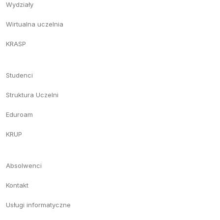
Wydziały
Wirtualna uczelnia
KRASP
Studenci
Struktura Uczelni
Eduroam
KRUP
Absolwenci
Kontakt
Usługi informatyczne