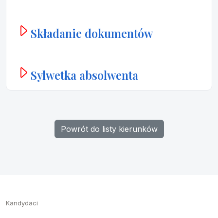
Składanie dokumentów
Sylwetka absolwenta
Powrót do listy kierunków
Kandydaci