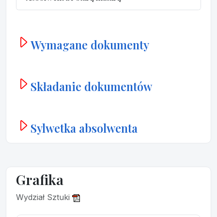
Wymagane dokumenty
Składanie dokumentów
Sylwetka absolwenta
Grafika
Wydział Sztuki