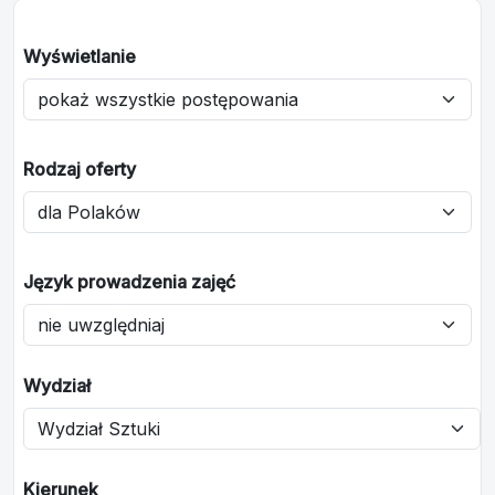
Wyświetlanie
Rodzaj oferty
Język prowadzenia zajęć
Wydział
Kierunek