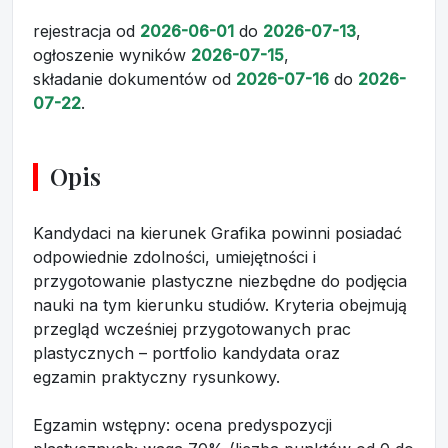
rejestracja
od
2026-06-01
do
2026-07-13
,
ogłoszenie wyników
2026-07-15
,
składanie dokumentów
od
2026-07-16
do
2026-
07-22
.
Opis
Kandydaci na kierunek Grafika powinni posiadać
odpowiednie zdolności, umiejętności i
przygotowanie plastyczne niezbędne do podjęcia
nauki na tym kierunku studiów. Kryteria obejmują
przegląd wcześniej przygotowanych prac
plastycznych – portfolio kandydata oraz
egzamin praktyczny rysunkowy.
Egzamin wstępny: ocena predyspozycji