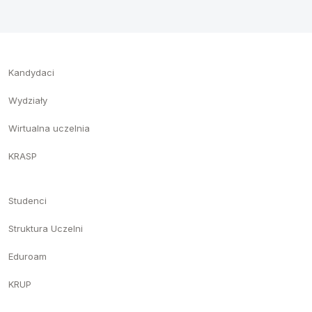
Kandydaci
Wydziały
Wirtualna uczelnia
KRASP
Studenci
Struktura Uczelni
Eduroam
KRUP