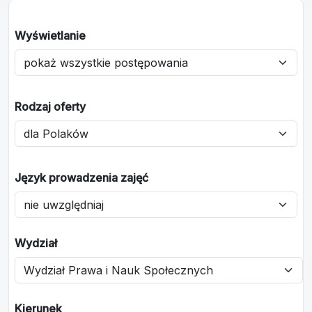
Wyświetlanie
Rodzaj oferty
Język prowadzenia zajęć
Wydział
Kierunek