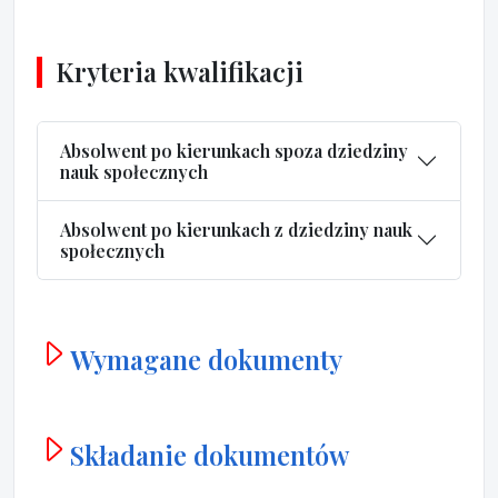
Kryteria kwalifikacji
Absolwent po kierunkach spoza dziedziny
nauk społecznych
Absolwent po kierunkach z dziedziny nauk
społecznych
Wymagane dokumenty
Składanie dokumentów