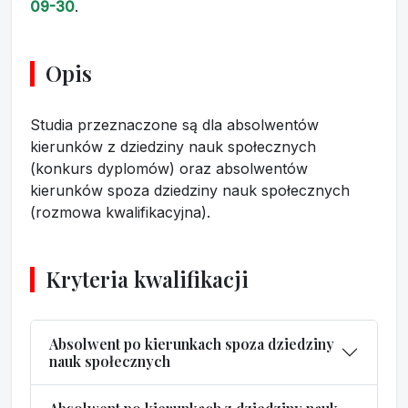
09-30
.
Opis
Studia przeznaczone są dla absolwentów
kierunków z dziedziny nauk społecznych
(konkurs dyplomów) oraz absolwentów
kierunków spoza dziedziny nauk społecznych
(rozmowa kwalifikacyjna).
Kryteria kwalifikacji
Absolwent po kierunkach spoza dziedziny
nauk społecznych