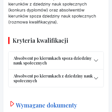
kierunków z dziedziny nauk społecznych
(konkurs dyplomów) oraz absolwentów
kierunków spoza dziedziny nauk społecznych
(rozmowa kwalifikacyjna).
Kryteria kwalifikacji
Absolwent po kierunkach spoza dziedziny
nauk społecznych
Absolwent po kierunkach z dziedziny nauk
społecznych
Wymagane dokumenty