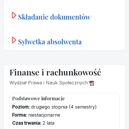
Składanie dokumentów
Sylwetka absolwenta
Finanse i rachunkowość
Wydział Prawa i Nauk Społecznych
Podstawowe informacje
Poziom:
drugiego stopnia (4 semestry)
Forma:
niestacjonarne
Czas trwania:
2 lata