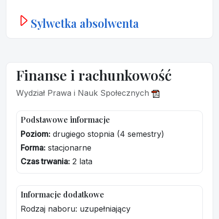
Sylwetka absolwenta
Finanse i rachunkowość
Wydział Prawa i Nauk Społecznych
Podstawowe informacje
Poziom:
drugiego stopnia (4 semestry)
Forma:
stacjonarne
Czas trwania:
2 lata
Informacje dodatkowe
Rodzaj naboru: uzupełniający