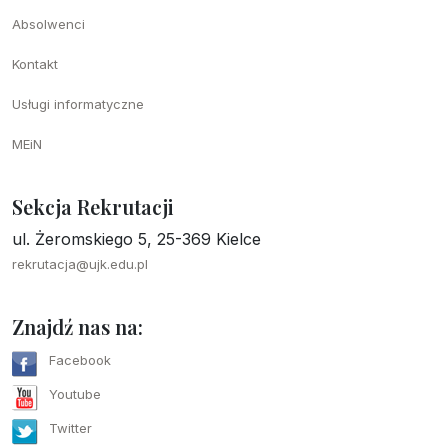
Absolwenci
Kontakt
Usługi informatyczne
MEiN
Sekcja Rekrutacji
ul. Żeromskiego 5, 25-369 Kielce
rekrutacja@ujk.edu.pl
Znajdź nas na:
Facebook
Youtube
Twitter