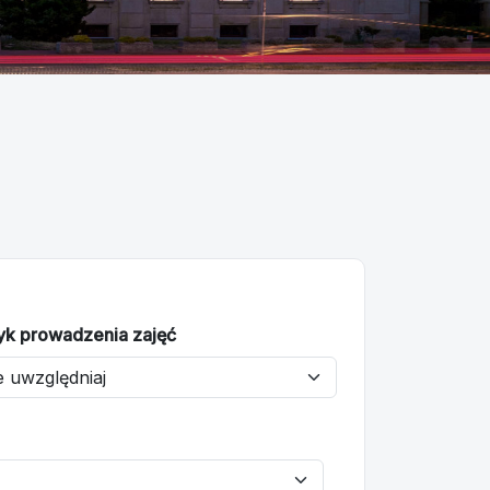
yk prowadzenia zajęć