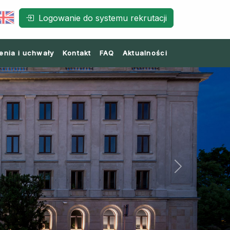
Logowanie do systemu rekrutacji
enia i uchwały
Kontakt
FAQ
Aktualności
Next