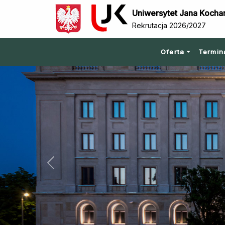
Uniwersytet Jana Kocha
Rekrutacja 2026/2027
Oferta
Termin
Previous