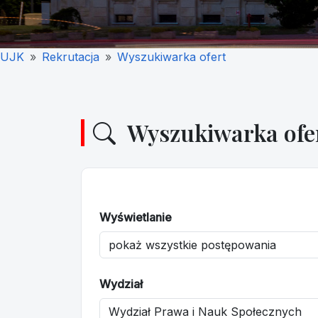
UJK
Rekrutacja
Wyszukiwarka ofert
Wyszukiwarka ofe
Wyświetlanie
Wydział