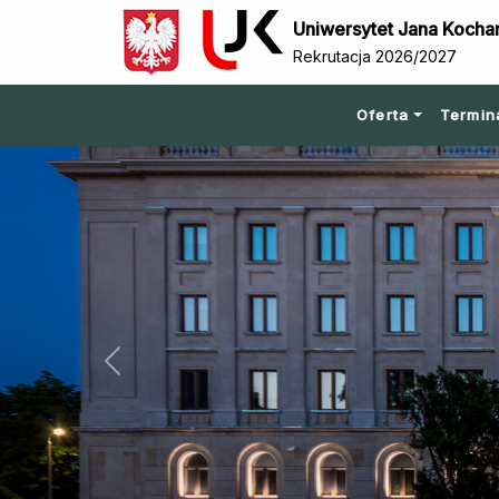
Uniwersytet Jana Kocha
Rekrutacja 2026/2027
Oferta
Termin
Previous