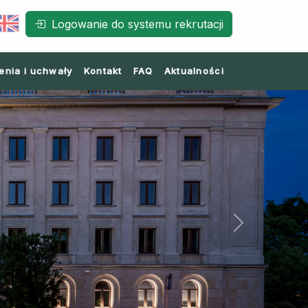
Logowanie do systemu rekrutacji
enia i uchwały
Kontakt
FAQ
Aktualności
Next