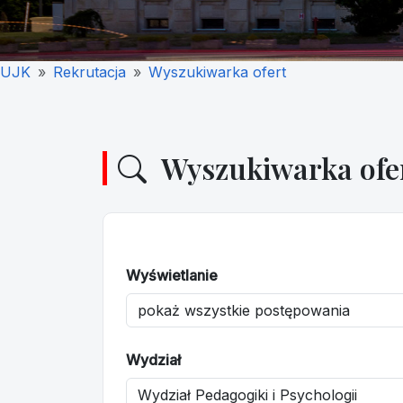
UJK
Rekrutacja
Wyszukiwarka ofert
Wyszukiwarka ofe
Wyświetlanie
Wydział