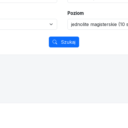
Poziom
Szukaj