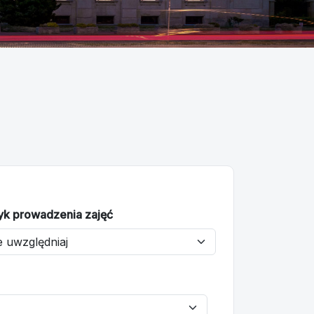
yk prowadzenia zajęć