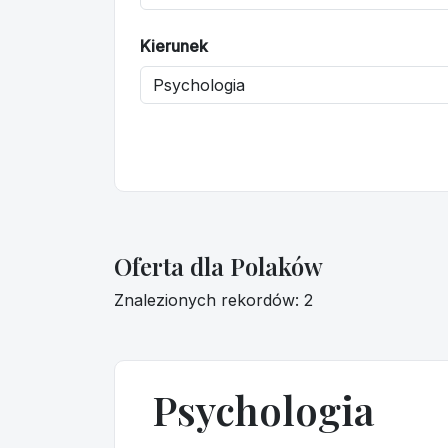
Kierunek
Oferta dla Polaków
Znalezionych rekordów: 2
Psychologia