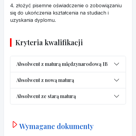
4. złożyć pisemne oświadczenie o zobowiązaniu
się do ukończenia kształcenia na studiach i
uzyskania dyplomu.
Kryteria kwalifikacji
Absolwent z maturą międzynarodową IB
Absolwent z nową maturą
Absolwent ze starą maturą
Wymagane dokumenty