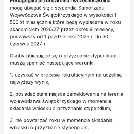
Pedagogika przedszkolna i wczesnoszkolna
mogą ubiegać się o stypendia Samorządu
Województwa Świętokrzyskiego w wysokości 1
500 zł miesięcznie które będą wypłacane w roku
akademickim 2026/27 przez okres 9 miesięcy,
począwszy od 1 października 2026 r. do 30
czerwca 2027 r.
Osoby ubiegające się o przyznanie stypendium
muszą spełniać następujące warunki:
1. uzyskać w procesie rekrutacyjnym na uczelnię
najwyższy wynik,
2. posiadać stałe miejsce zameldowania na terenie
województwa świętokrzyskiego w momencie
składania wniosku o przyznanie stypendium,
3. nie powtarzać roku w momencie składania
wniosku o przyznanie stypendium,