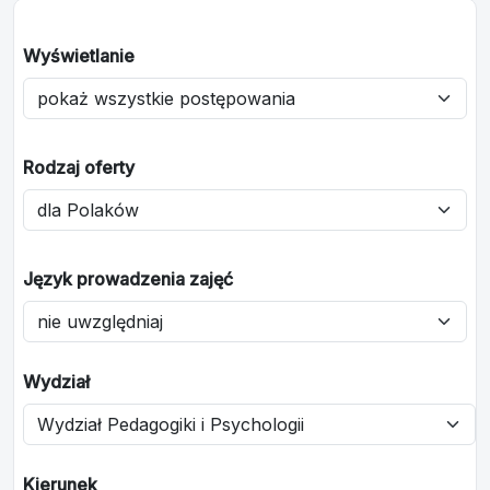
Wyświetlanie
Rodzaj oferty
Język prowadzenia zajęć
Wydział
Kierunek