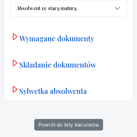
Absolwent ze starą maturą
Wymagane dokumenty
Składanie dokumentów
Sylwetka absolwenta
Powrót do listy kierunków