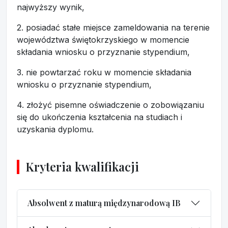
najwyższy wynik,
2. posiadać stałe miejsce zameldowania na terenie
województwa świętokrzyskiego w momencie
składania wniosku o przyznanie stypendium,
3. nie powtarzać roku w momencie składania
wniosku o przyznanie stypendium,
4. złożyć pisemne oświadczenie o zobowiązaniu
się do ukończenia kształcenia na studiach i
uzyskania dyplomu.
Kryteria kwalifikacji
Absolwent z maturą międzynarodową IB