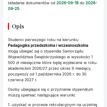
składanie dokumentów
od
2026-09-18
do
2026-
09-25
.
Opis
Studenci pierwszego roku na kierunku
Pedagogika przedszkolna i wczesnoszkolna
mogą ubiegać się o stypendia Samorządu
Województwa Świętokrzyskiego w wysokości 1
500 zł miesięcznie które będą wypłacane w roku
akademickim 2026/27 przez okres 9 miesięcy,
począwszy od 1 października 2026 r. do 30
czerwca 2027 r.
Osoby ubiegające się o przyznanie stypendium
muszą spełniać następujące warunki:
1. uzyskać w procesie rekrutacyjnym na uczelnię