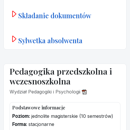
Składanie dokumentów
Sylwetka absolwenta
Pedagogika przedszkolna i
wczesnoszkolna
Wydział Pedagogiki i Psychologii
Podstawowe informacje
Poziom:
jednolite magisterskie (10 semestrów)
Forma:
stacjonarne