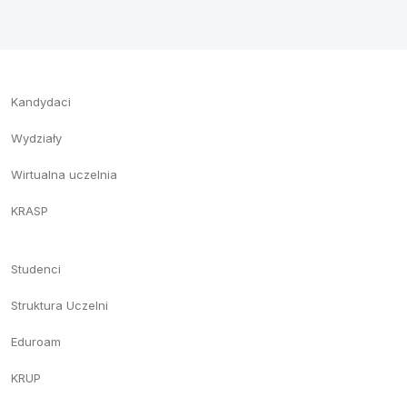
Kandydaci
Wydziały
Wirtualna uczelnia
KRASP
Studenci
Struktura Uczelni
Eduroam
KRUP