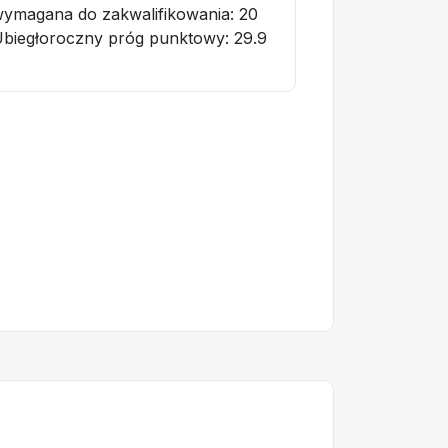
ymagana do zakwalifikowania:
20
biegłoroczny próg punktowy
: 29.9