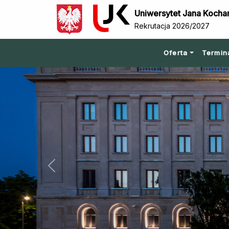
Uniwersytet Jana Kocha
Rekrutacja 2026/2027
Oferta
Termin
Previous