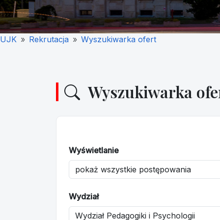
UJK
Rekrutacja
Wyszukiwarka ofert
Wyszukiwarka ofe
Wyświetlanie
Wydział