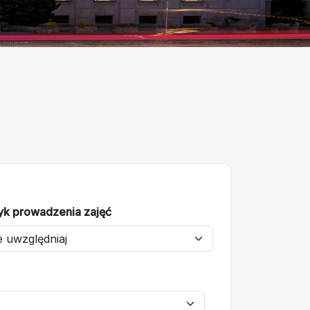
yk prowadzenia zajęć