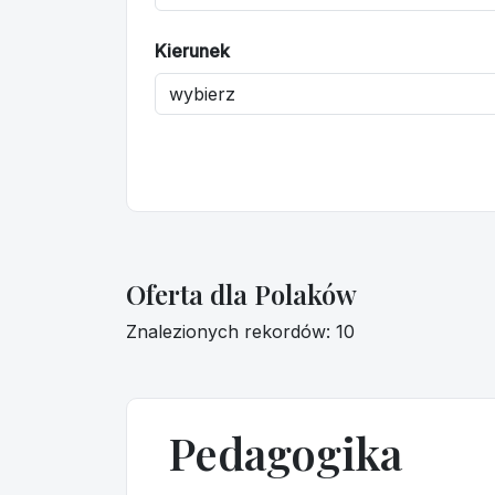
Kierunek
Oferta dla Polaków
Znalezionych rekordów: 10
Pedagogika