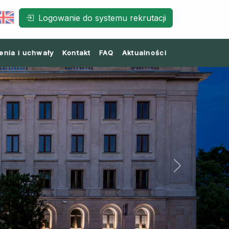
Logowanie do systemu rekrutacji
enia i uchwały
Kontakt
FAQ
Aktualności
Next