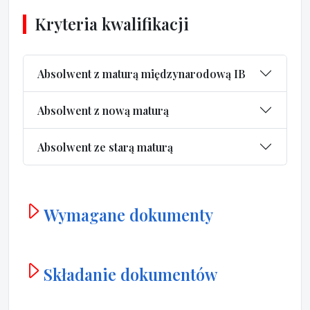
Kryteria kwalifikacji
Absolwent z maturą międzynarodową IB
Absolwent z nową maturą
Absolwent ze starą maturą
Wymagane dokumenty
Składanie dokumentów