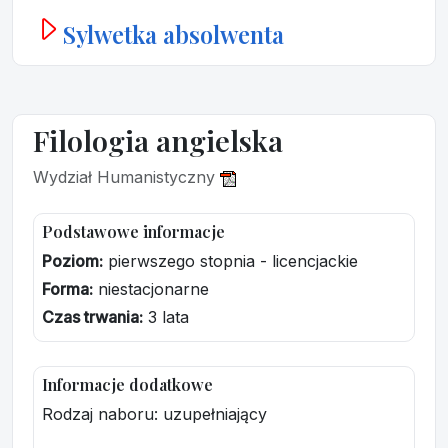
Sylwetka absolwenta
Filologia angielska
Wydział Humanistyczny
Podstawowe informacje
Poziom:
pierwszego stopnia - licencjackie
Forma:
niestacjonarne
Czas trwania:
3 lata
Informacje dodatkowe
Rodzaj naboru: uzupełniający