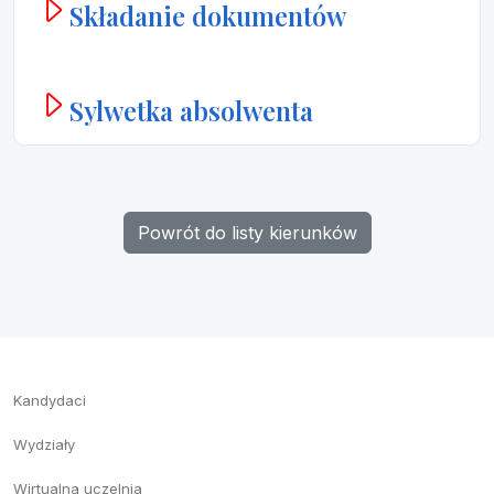
Składanie dokumentów
Sylwetka absolwenta
Powrót do listy kierunków
Kandydaci
Wydziały
Wirtualna uczelnia