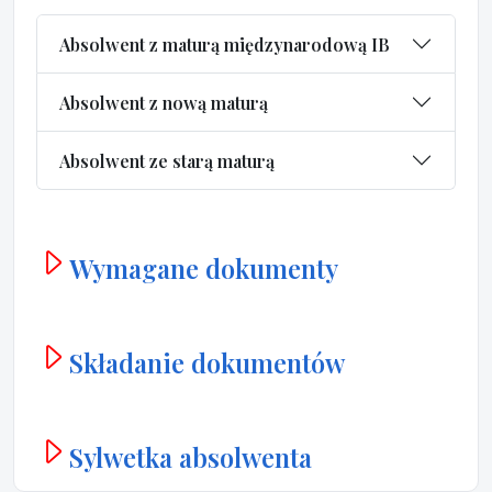
Absolwent z maturą międzynarodową IB
Absolwent z nową maturą
Absolwent ze starą maturą
Wymagane dokumenty
Składanie dokumentów
Sylwetka absolwenta