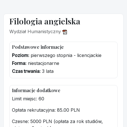
Filologia angielska
Wydział Humanistyczny
Podstawowe informacje
Poziom:
pierwszego stopnia - licencjackie
Forma:
niestacjonarne
Czas trwania:
3 lata
Informacje dodatkowe
Limit miejsc: 60
Opłata rekrutacyjna
: 85.00 PLN
Czesne: 5000 PLN (opłata za rok studiów,