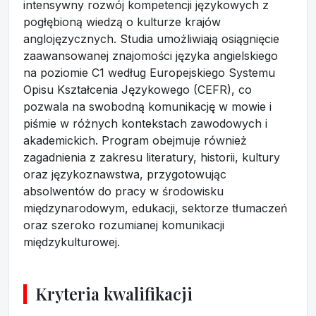
intensywny rozwój kompetencji językowych z
pogłębioną wiedzą o kulturze krajów
anglojęzycznych. Studia umożliwiają osiągnięcie
zaawansowanej znajomości języka angielskiego
na poziomie C1 według Europejskiego Systemu
Opisu Kształcenia Językowego (CEFR), co
pozwala na swobodną komunikację w mowie i
piśmie w różnych kontekstach zawodowych i
akademickich. Program obejmuje również
zagadnienia z zakresu literatury, historii, kultury
oraz językoznawstwa, przygotowując
absolwentów do pracy w środowisku
międzynarodowym, edukacji, sektorze tłumaczeń
oraz szeroko rozumianej komunikacji
międzykulturowej.
Kryteria kwalifikacji