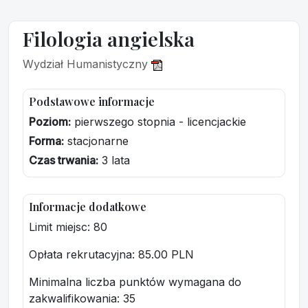
Filologia angielska
Wydział Humanistyczny
Podstawowe informacje
Poziom:
pierwszego stopnia - licencjackie
Forma:
stacjonarne
Czas trwania:
3 lata
Informacje dodatkowe
Limit miejsc: 80
Opłata rekrutacyjna
: 85.00 PLN
Minimalna liczba punktów wymagana do
zakwalifikowania:
35