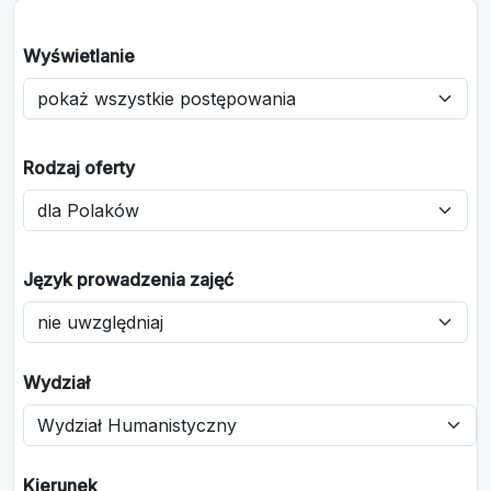
Wyświetlanie
Rodzaj oferty
Język prowadzenia zajęć
Wydział
Kierunek