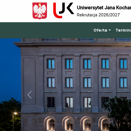
Uniwersytet Jana Kocha
Rekrutacja 2026/2027
Oferta
Termin
Previous