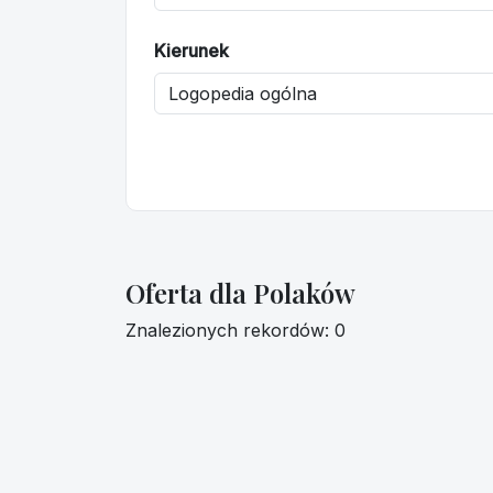
Kierunek
Oferta dla Polaków
Znalezionych rekordów: 0