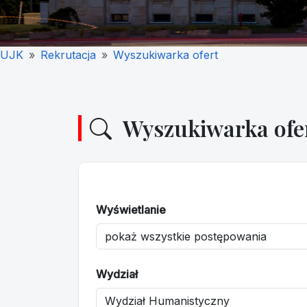
UJK
Rekrutacja
Wyszukiwarka ofert
Wyszukiwarka ofe
Wyświetlanie
Wydział