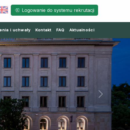
Logowanie do systemu rekrutacji
enia i uchwały
Kontakt
FAQ
Aktualności
Next