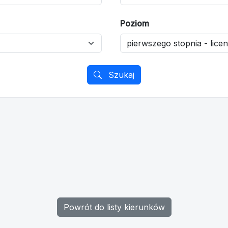
Poziom
Szukaj
Powrót do listy kierunków