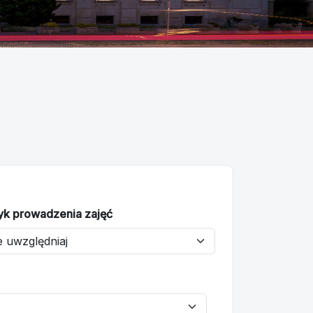
yk prowadzenia zajęć