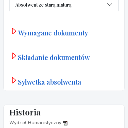
Absolwent ze starą maturą
Wymagane dokumenty
Składanie dokumentów
Sylwetka absolwenta
Historia
Wydział Humanistyczny