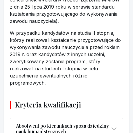
z dnia 25 lipca 2019 roku w sprawie standardu
kształcenia przygotowującego do wykonywania
zawodu nauczyciela).
W przypadku kandydatów na studia II stopnia,
którzy realizowali kształcenie przygotowujące do
wykonywania zawodu nauczyciela przed rokiem
2019 r. oraz kandydatów z innych uczelni,
zweryfikowany zostanie program, który
realizowali na studiach I stopnia w celu
uzupełnienia ewentualnych różnic
programowych.
Kryteria kwalifikacji
Absolwent po kierunkach spoza dziedziny
nauk humanistycznych