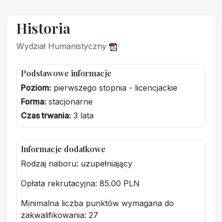
Historia
Wydział Humanistyczny
Podstawowe informacje
Poziom:
pierwszego stopnia - licencjackie
Forma:
stacjonarne
Czas trwania:
3 lata
Informacje dodatkowe
Rodzaj naboru: uzupełniający
Opłata rekrutacyjna
: 85.00 PLN
Minimalna liczba punktów wymagana do
zakwalifikowania:
27