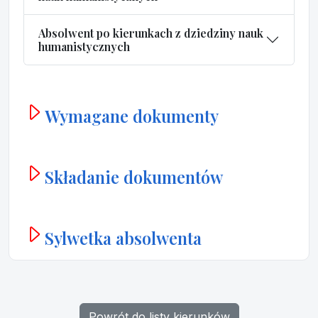
Absolwent po kierunkach z dziedziny nauk
humanistycznych
Wymagane dokumenty
Składanie dokumentów
Sylwetka absolwenta
Powrót do listy kierunków