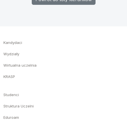
Kandydaci
Wydziały
Wirtualna uczelnia
KRASP
Studenci
Struktura Uczelni
Eduroam