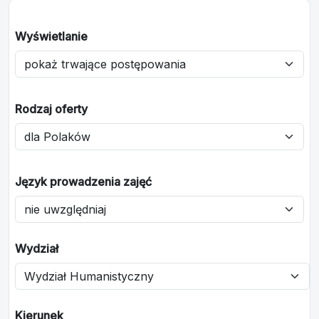
Wyświetlanie
Rodzaj oferty
Język prowadzenia zajęć
Wydział
Kierunek