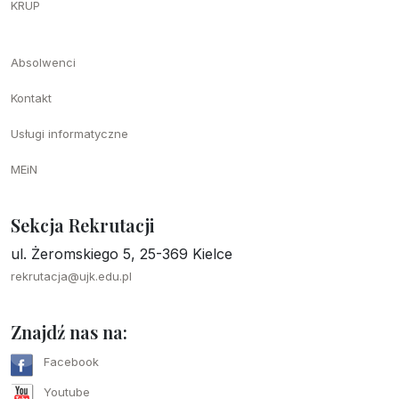
KRUP
Absolwenci
Kontakt
Usługi informatyczne
MEiN
Sekcja Rekrutacji
ul. Żeromskiego 5, 25-369 Kielce
rekrutacja@ujk.edu.pl
Znajdź nas na:
Facebook
Youtube