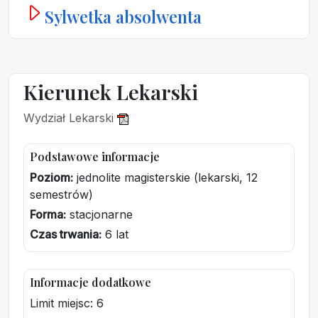
Sylwetka absolwenta
Kierunek Lekarski
Wydział Lekarski
Podstawowe informacje
Poziom:
jednolite magisterskie (lekarski, 12
semestrów)
Forma:
stacjonarne
Czas trwania:
6 lat
Informacje dodatkowe
Limit miejsc: 6