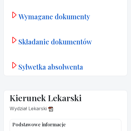
Wymagane dokumenty
Składanie dokumentów
Sylwetka absolwenta
Kierunek Lekarski
Wydział Lekarski
Podstawowe informacje