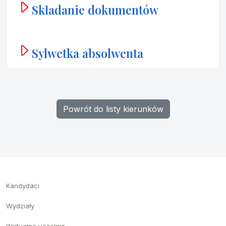
Składanie dokumentów
Sylwetka absolwenta
Powrót do listy kierunków
Kandydaci
Wydziały