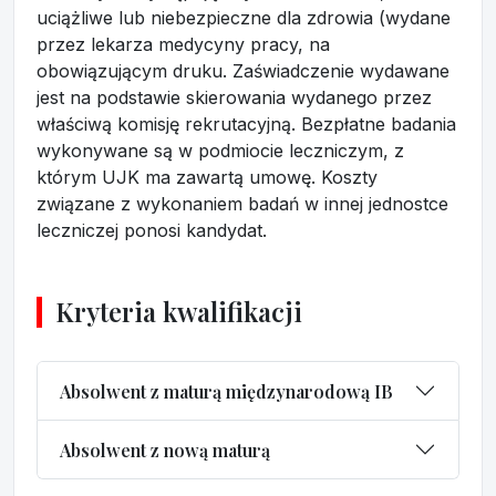
uciążliwe lub niebezpieczne dla zdrowia (wydane
przez lekarza medycyny pracy, na
obowiązującym druku. Zaświadczenie wydawane
jest na podstawie skierowania wydanego przez
właściwą komisję rekrutacyjną. Bezpłatne badania
wykonywane są w podmiocie leczniczym, z
którym UJK ma zawartą umowę. Koszty
związane z wykonaniem badań w innej jednostce
leczniczej ponosi kandydat.
Kryteria kwalifikacji
Absolwent z maturą międzynarodową IB
Absolwent z nową maturą