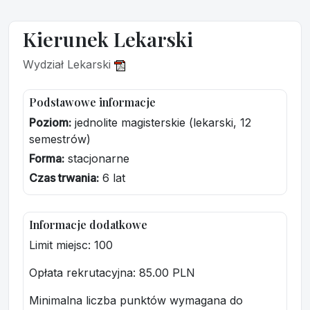
Kierunek Lekarski
Wydział Lekarski
Podstawowe informacje
Poziom:
jednolite magisterskie (lekarski, 12
semestrów)
Forma:
stacjonarne
Czas trwania:
6 lat
Informacje dodatkowe
Limit miejsc: 100
Opłata rekrutacyjna
: 85.00 PLN
Minimalna liczba punktów wymagana do