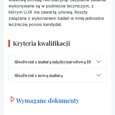
wykonywane są w podmiocie leczniczym, z
którym UJK ma zawartą umowę. Koszty
związane z wykonaniem badań w innej jednostce
leczniczej ponosi kandydat.
Kryteria kwalifikacji
Absolwent z maturą międzynarodową IB
Absolwent z nową maturą
Wymagane dokumenty