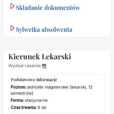
Składanie dokumentów
Sylwetka absolwenta
Kierunek Lekarski
Wydział Lekarski
Podstawowe informacje
Poziom:
jednolite magisterskie (lekarski, 12
semestrów)
Forma:
stacjonarne
Czas trwania:
6 lat