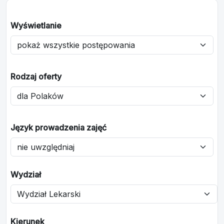
Wyświetlanie
Rodzaj oferty
Język prowadzenia zajęć
Wydział
Kierunek